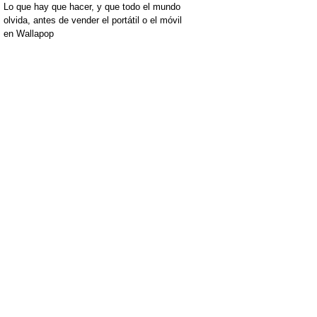
Lo que hay que hacer, y que todo el mundo
olvida, antes de vender el portátil o el móvil
en Wallapop