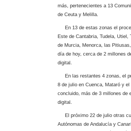
más, pertenecientes a 13 Comun
de Ceuta y Melilla.
En 13 de estas zonas el proce
Este de Cantabria, Tudela, Utiel,
de Murcia, Menorca, las Pitiusas,
día de hoy, cerca de 2 millones 
digital.
En las restantes 4 zonas, el 
8 de julio en Cuenca, Mataró y el
concluido, más de 3 millones de 
digital.
El próximo 22 de julio otras 
Autónomas de Andalucía y Canari