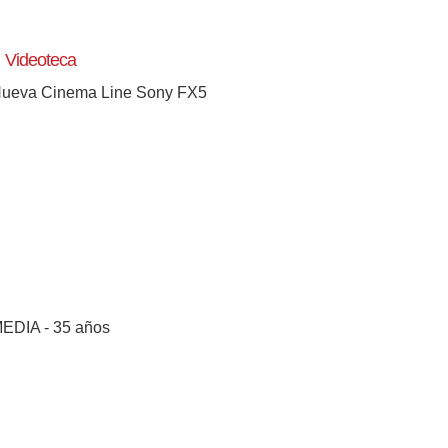
Videoteca
ueva Cinema Line Sony FX5
EDIA - 35 años