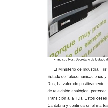
Francisco Ros, Secretario de Estado d
El Ministerio de Industria, Tu
Estado de Telecomunicaciones y p
Ros, ha valorado positivamente l
de televisión analógica, pertenec
Transición a la TDT. Estos ceses 
Cantabria y continuaron el martes