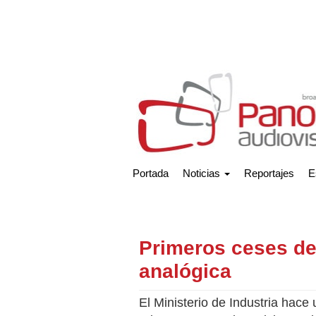
Portada
Noticias
Reportajes
E
Primeros ceses de
analógica
El Ministerio de Industria hace 