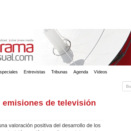
speciales
Entrevistas
Tribunas
Agenda
Vídeos
 emisiones de televisión
una valoración positiva del desarrollo de los