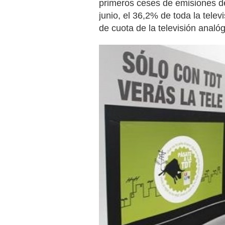
primeros ceses de emisiones de 
junio, el 36,2% de toda la tele
de cuota de la televisión analóg