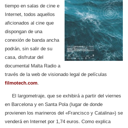
tiempo en salas de cine e
Internet, todos aquellos
aficionados al cine que
dispongan de una
conexión de banda ancha
podrán, sin salir de su
casa, disfrutar del
documental Malta Radio a
través de la web de visionado legal de películas
filmotech.com
.
El largometraje, que se exhibirá a partir del viernes
en Barcelona y en Santa Pola (lugar de donde
provienen los marineros del «Francisco y Catalina») se
venderá en Internet por 1,74 euros. Como explica