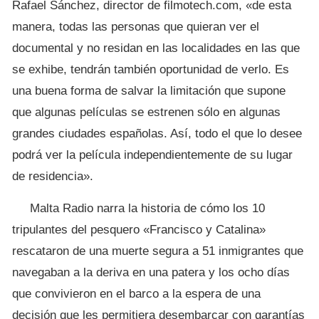
Rafael Sánchez, director de filmotech.com, «de esta
manera, todas las personas que quieran ver el
documental y no residan en las localidades en las que
se exhibe, tendrán también oportunidad de verlo. Es
una buena forma de salvar la limitación que supone
que algunas películas se estrenen sólo en algunas
grandes ciudades españolas. Así, todo el que lo desee
podrá ver la película independientemente de su lugar
de residencia».
Malta Radio narra la historia de cómo los 10
tripulantes del pesquero «Francisco y Catalina»
rescataron de una muerte segura a 51 inmigrantes que
navegaban a la deriva en una patera y los ocho días
que convivieron en el barco a la espera de una
decisión que les permitiera desembarcar con garantías