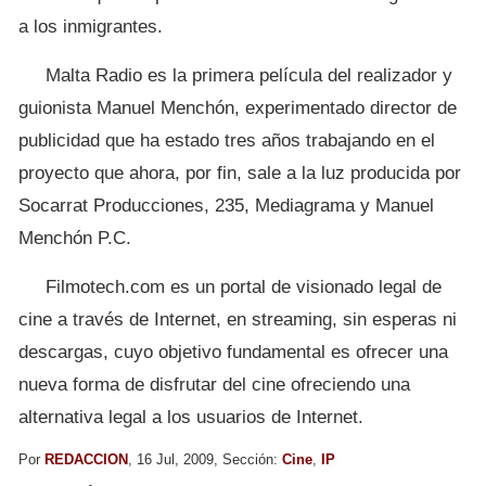
a los inmigrantes.
Malta Radio es la primera película del realizador y
guionista Manuel Menchón, experimentado director de
publicidad que ha estado tres años trabajando en el
proyecto que ahora, por fin, sale a la luz producida por
Socarrat Producciones, 235, Mediagrama y Manuel
Menchón P.C.
Filmotech.com es un portal de visionado legal de
cine a través de Internet, en streaming, sin esperas ni
descargas, cuyo objetivo fundamental es ofrecer una
nueva forma de disfrutar del cine ofreciendo una
alternativa legal a los usuarios de Internet.
Por
REDACCION
, 16 Jul, 2009, Sección:
Cine
,
IP