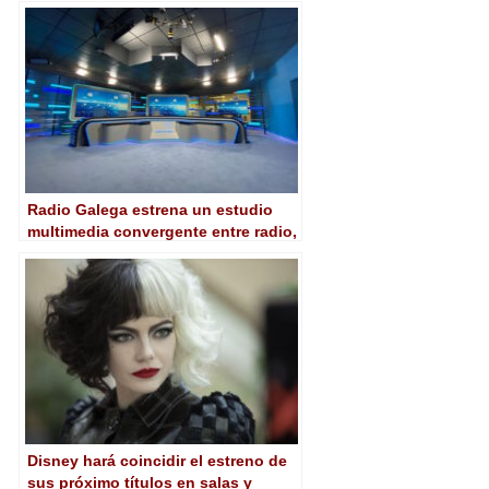
Radio Galega estrena un estudio
multimedia convergente entre radio,
televisión e Internet
Disney hará coincidir el estreno de
sus próximo títulos en salas y