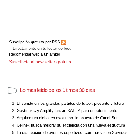
Suscripción gratuita por RSS
Directamente en tu lector de feed
Recomendar web a un amigo
Suscríbete al newsletter gratuito
Lo más leído de los últimos 30 días
El sonido en los grandes partidos de fútbol: presente y futuro
Gestmusic y Amplify lanzan KAI: IA para entretenimiento
Arquitectura digital en evolución: la apuesta de Canal Sur
Cellnex busca mejorar su eficiencia con una nueva estructura
La distribución de eventos deportivos, con Eurovision Services