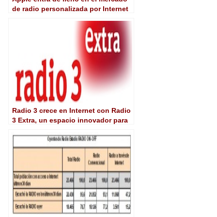
de radio personalizada por Internet
Radio 3 crece en Internet con Radio
3 Extra, un espacio innovador para
acercar la cultura y la música a los
jóvenes