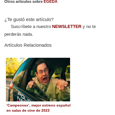
Otros artículos sobre
EGEDA
¿Te gustó este artículo?
Suscríbete a nuestro
NEWSLETTER
y no te
perderás nada.
Artículos Relacionados
‘Campeonex’, mejor estreno español
en salas de cine de 2023