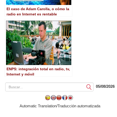
El caso de Adam Carolla, o cómo la
radio en Internet es rentable
ENPS: integración total en radio, tv,
Internet y móvil
05/08/2026
Submit
Automatic Translation/Traducción automatizada