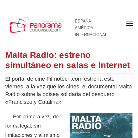
ESPAÑA
Por
AMÉRICA
INTERNACIONAL
Malta Radio: estreno
simultáneo en salas e Internet
El portal de cine Filmotech.com estrena este
viernes, a la vez que los cines, el documental Malta
Radio sobre la odisea solidaria del pesquero
«Francisco y Catalina»
Por primera vez, de
forma legal, sin
limitaciones y al mismo