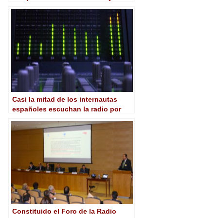
streaming
Casi la mitad de los internautas
españoles escuchan la radio por
Internet
Constituido el Foro de la Radio