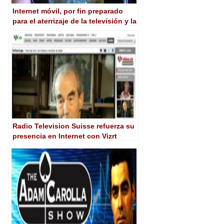
Internet móvil, por fin preparado
para el aterrizaje de la televisión y la
radio
Radio Television Suisse refuerza su
presencia en Internet con Vizrt