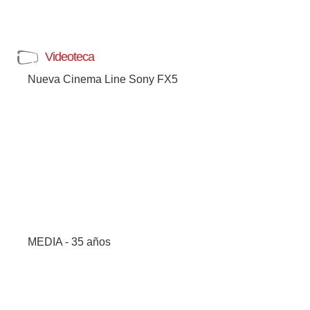
Videoteca
Nueva Cinema Line Sony FX5
MEDIA - 35 años