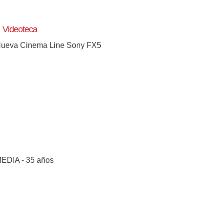
Videoteca
ueva Cinema Line Sony FX5
EDIA - 35 años