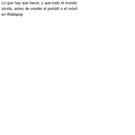
Lo que hay que hacer, y que todo el mundo
olvida, antes de vender el portátil o el móvil
en Wallapop