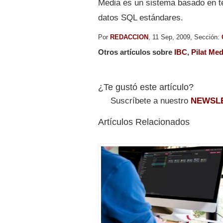
Media es un sistema basado en te
datos SQL estándares.
Por
REDACCION
, 11 Sep, 2009, Sección:
Otros artículos sobre
IBC
,
Pilat Med
¿Te gustó este artículo?
Suscríbete a nuestro
NEWSL
Artículos Relacionados