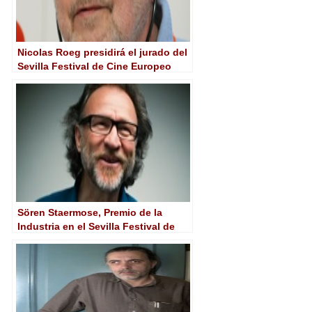
Nicolas Roeg presidirá el jurado del
Sevilla Festival de Cine Europeo
Sören Staermose, Premio de la
Industria en el Sevilla Festival de
Cine Europeo