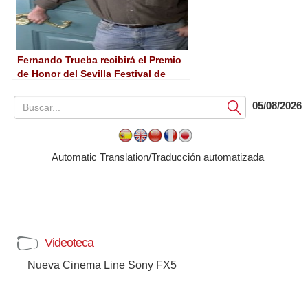
Fernando Trueba recibirá el Premio
de Honor del Sevilla Festival de
Cine Europeo
05/08/2026
Submit
Automatic Translation/Traducción automatizada
Videoteca
Nueva Cinema Line Sony FX5