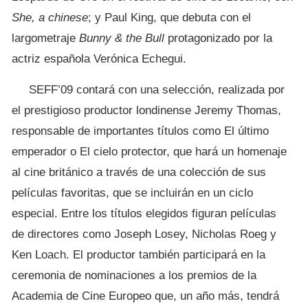
She, a chinese
; y Paul King, que debuta con el
largometraje
Bunny & the Bull
protagonizado por la
actriz española Verónica Echegui.
SEFF’09 contará con una selección, realizada por
el prestigioso productor londinense Jeremy Thomas,
responsable de importantes títulos como El último
emperador o El cielo protector, que hará un homenaje
al cine británico a través de una colección de sus
películas favoritas, que se incluirán en un ciclo
especial. Entre los títulos elegidos figuran películas
de directores como Joseph Losey, Nicholas Roeg y
Ken Loach. El productor también participará en la
ceremonia de nominaciones a los premios de la
Academia de Cine Europeo que, un año más, tendrá