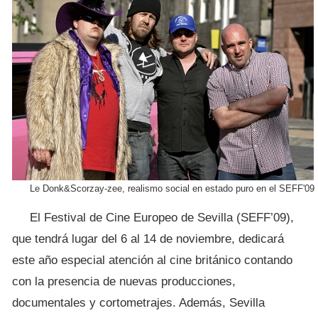
Le Donk&Scorzay-zee, realismo social en estado puro en el SEFF'09
El Festival de Cine Europeo de Sevilla (SEFF’09),
que tendrá lugar del 6 al 14 de noviembre, dedicará
este año especial atención al cine británico contando
con la presencia de nuevas producciones,
documentales y cortometrajes. Además, Sevilla