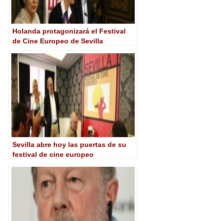
Holanda protagonizará el Festival
de Cine Europeo de Sevilla
Sevilla abre hoy las puertas de su
festival de cine europeo