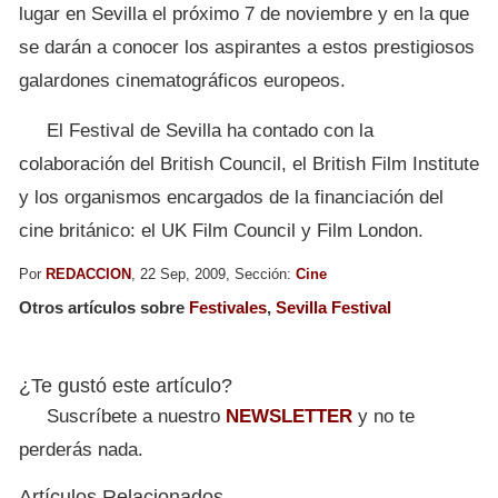
lugar en Sevilla el próximo 7 de noviembre y en la que
se darán a conocer los aspirantes a estos prestigiosos
galardones cinematográficos europeos.
El Festival de Sevilla ha contado con la
colaboración del British Council, el British Film Institute
y los organismos encargados de la financiación del
cine británico: el UK Film Council y Film London.
Por
REDACCION
, 22 Sep, 2009, Sección:
Cine
Otros artículos sobre
Festivales
,
Sevilla Festival
¿Te gustó este artículo?
Suscríbete a nuestro
NEWSLETTER
y no te
perderás nada.
Artículos Relacionados