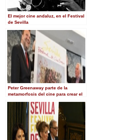
El mejor cine andaluz, en el Festival
de Sevilla
Peter Greenaway parte de la
metamorfosis del cine para crear el
cartel del Festival de Sevilla