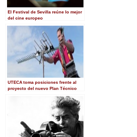
El Festival de Sevilla reúne lo mejor
del cine europeo
UTECA toma posiciones frente al
proyecto del nuevo Plan Técnico
Nacional de la TDT