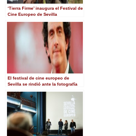
‘Tierra Firme’ inaugura el Festival de
Cine Europeo de Sevilla
El festival de cine europeo de
Sevilla se rindió ante la fotografía
de Robbie Ryan