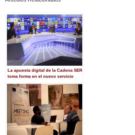
La apuesta digital de la Cadena SER
toma forma en el nuevo servicio
online SER Podcast