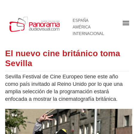
ESPAÑA
Por
AMÉRICA
INTERNACIONAL
El nuevo cine británico toma
Sevilla
Sevilla Festival de Cine Europeo tiene este año
como país invitado al Reino Unido por lo que una
amplia selección de la programación estará
enfocada a mostrar la cinematografía británica.