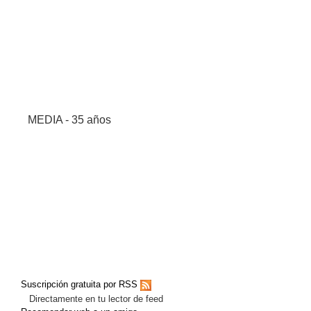
MEDIA - 35 años
Suscripción gratuita por RSS
Directamente en tu lector de feed