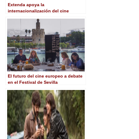
Extenda apoya la
internacionalización del cine
andaluz en el Festival de Sevilla
El futuro del cine europeo a debate
en el Festival de Sevilla