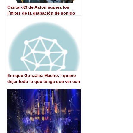
Cantar-X3 de Aaton supera los
límites de la grabación de sonido
Enrique González Macho: «quiero
dejar todo lo que tenga que ver con
el cine, incluida la Academia”