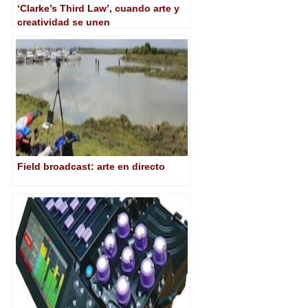
‘Clarke’s Third Law’, cuando arte y
creatividad se unen
Field broadcast: arte en directo