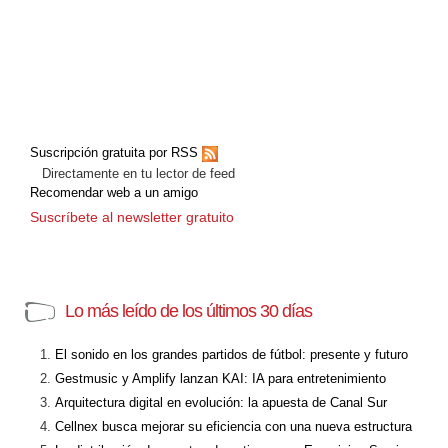
Suscripción gratuita por RSS
Directamente en tu lector de feed
Recomendar web a un amigo
Suscríbete al newsletter gratuito
Lo más leído de los últimos 30 días
El sonido en los grandes partidos de fútbol: presente y futuro
Gestmusic y Amplify lanzan KAI: IA para entretenimiento
Arquitectura digital en evolución: la apuesta de Canal Sur
Cellnex busca mejorar su eficiencia con una nueva estructura