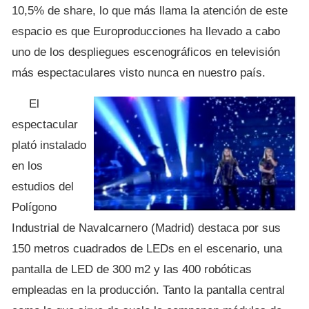
10,5% de share, lo que más llama la atención de este
espacio es que Europroducciones ha llevado a cabo
uno de los despliegues escenográficos en televisión
más espectaculares visto nunca en nuestro país.
El
espectacular
plató instalado
en los
estudios del
Polígono
Industrial de Navalcarnero (Madrid) destaca por sus
150 metros cuadrados de LEDs en el escenario, una
pantalla de LED de 300 m2 y las 400 robóticas
empleadas en la producción. Tanto la pantalla central