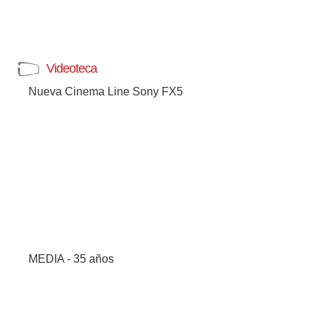
Videoteca
Nueva Cinema Line Sony FX5
MEDIA - 35 años