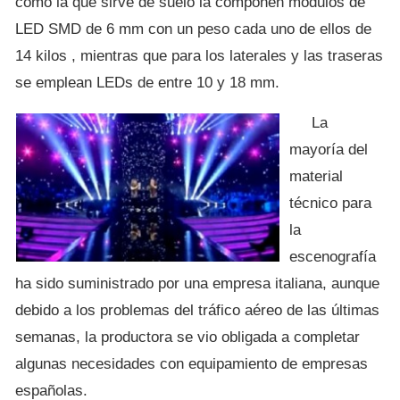
como la que sirve de suelo la componen módulos de
LED SMD de 6 mm con un peso cada uno de ellos de
14 kilos , mientras que para los laterales y las traseras
se emplean LEDs de entre 10 y 18 mm.
La
mayoría del
material
técnico para
la
escenografía
ha sido suministrado por una empresa italiana, aunque
debido a los problemas del tráfico aéreo de las últimas
semanas, la productora se vio obligada a completar
algunas necesidades con equipamiento de empresas
españolas.