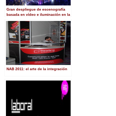
Gran despliegue de escenografía
basada en vídeo e iluminación en la
gala MTV EMA 2013
NAB 2011: el arte de la integración