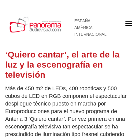
ESPAÑA
Por
AMÉRICA
INTERNACIONAL
‘Quiero cantar’, el arte de la
luz y la escenografía en
televisión
Más de 450 m2 de LEDs, 400 robóticas y 500
cubos de LED en RGB componen el espectacular
despliegue técnico puesto en marcha por
Europroducciones para el nuevo programa de
Antena 3 ‘Quiero cantar’. Por vez primera en una
escenografía televisiva tan espectacular se ha
prescindido de iluminación tipo fresnel cubriendo