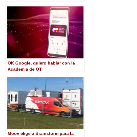
Blackmagic Design
OK Google, quiero hablar con la
Academia de OT
Moov elige a Brainstorm para la