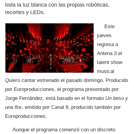
toda la luz blanca con las propias robóticas,
recortes y LEDs.
Este
jueves
regresa a
Antena 3 el
talent show
musical
Quiero cantar
estrenado el pasado domingo. Producido
por Europroducciones, el programa presentado por
Jorge Fernández, está basado en el formato
Un beso y
una flor
, emitido por Canal 9, producido también por
Europroducciones.
Aunque el programa comenzó con un discreto