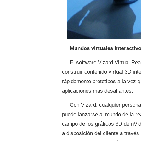
Mundos virtuales interactiv
El software Vizard Virtual Rea
construir contenido virtual 3D int
rápidamente prototipos a la vez q
aplicaciones más desafiantes.
Con Vizard, cualquier persona
puede lanzarse al mundo de la re
campo de los gráficos 3D de nVid
a disposición del cliente a travé