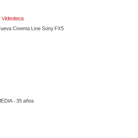
Videoteca
ueva Cinema Line Sony FX5
EDIA - 35 años