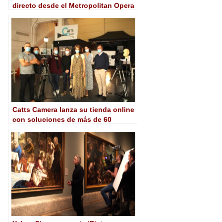
directo desde el Metropolitan Opera
House de Nueva York
Catts Camera lanza su tienda online
con soluciones de más de 60
marcas