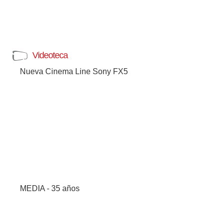
Videoteca
Nueva Cinema Line Sony FX5
MEDIA - 35 años