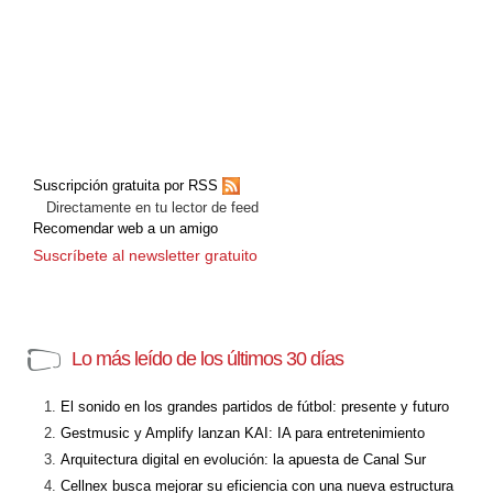
Suscripción gratuita por RSS
Directamente en tu lector de feed
Recomendar web a un amigo
Suscríbete al newsletter gratuito
Lo más leído de los últimos 30 días
El sonido en los grandes partidos de fútbol: presente y futuro
Gestmusic y Amplify lanzan KAI: IA para entretenimiento
Arquitectura digital en evolución: la apuesta de Canal Sur
Cellnex busca mejorar su eficiencia con una nueva estructura