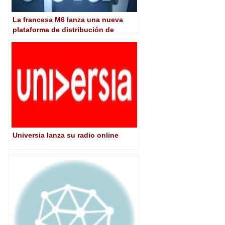
La francesa M6 lanza una nueva
plataforma de distribución de
contenidos online
Universia lanza su radio online