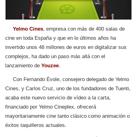
Yelmo Cines
, empresa con más de 400 salas de
cine en toda España y que en lo últimos años ha
invertido unos 48 millones de euros en digitalizar sus
complejos, ha dado un paso más allá con el
lanzamiento de
Youzee
.
Con Fernando Évole, consejero delegado de Yelmo
Cines, y Carlos Cruz, uno de los fundadores de Tuenti,
acaba este nuevo servicio de vídeo a la carta,
financiado por Yelmo Cineplex, ofrecerá
mayoritariamente cine tanto clásico como animación o
éxitos taquilleros actuales.