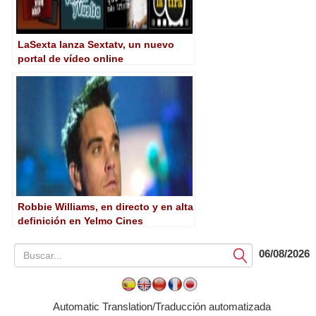
LaSexta lanza Sextatv, un nuevo
portal de vídeo online
Robbie Williams, en directo y en alta
definición en Yelmo Cines
06/08/2026
Submit
Automatic Translation/Traducción automatizada