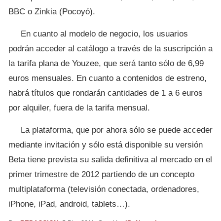
BBC o Zinkia (Pocoyó).
En cuanto al modelo de negocio, los usuarios
podrán acceder al catálogo a través de la suscripción a
la tarifa plana de Youzee, que será tanto sólo de 6,99
euros mensuales. En cuanto a contenidos de estreno,
habrá títulos que rondarán cantidades de 1 a 6 euros
por alquiler, fuera de la tarifa mensual.
La plataforma, que por ahora sólo se puede acceder
mediante invitación y sólo está disponible su versión
Beta tiene prevista su salida definitiva al mercado en el
primer trimestre de 2012 partiendo de un concepto
multiplataforma (televisión conectada, ordenadores,
iPhone, iPad, android, tablets…).