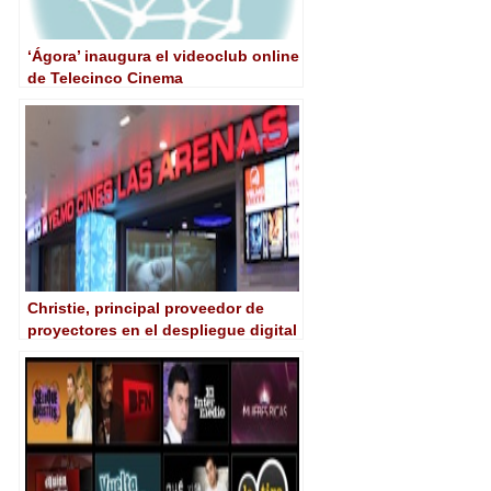
‘Ágora’ inaugura el videoclub online
de Telecinco Cinema
Christie, principal proveedor de
proyectores en el despliegue digital
de Yelmo Cines en España