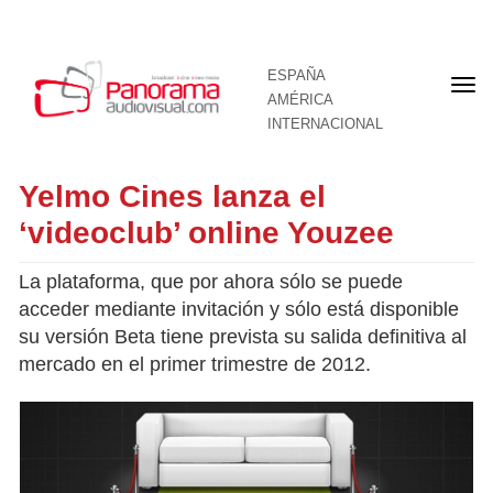
ESPAÑA
Por
AMÉRICA
INTERNACIONAL
Yelmo Cines lanza el
‘videoclub’ online Youzee
La plataforma, que por ahora sólo se puede
acceder mediante invitación y sólo está disponible
su versión Beta tiene prevista su salida definitiva al
mercado en el primer trimestre de 2012.