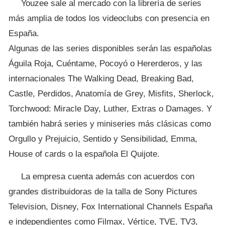
Youzee sale al mercado con la librería de series
más amplia de todos los videoclubs con presencia en
España.
Algunas de las series disponibles serán las españolas
Águila Roja, Cuéntame, Pocoyó o Hererderos, y las
internacionales The Walking Dead, Breaking Bad,
Castle, Perdidos, Anatomía de Grey, Misfits, Sherlock,
Torchwood: Miracle Day, Luther, Extras o Damages. Y
también habrá series y miniseries más clásicas como
Orgullo y Prejuicio, Sentido y Sensibilidad, Emma,
House of cards o la española El Quijote.
La empresa cuenta además con acuerdos con
grandes distribuidoras de la talla de Sony Pictures
Television, Disney, Fox International Channels España
e independientes como Filmax, Vértice, TVE, TV3,