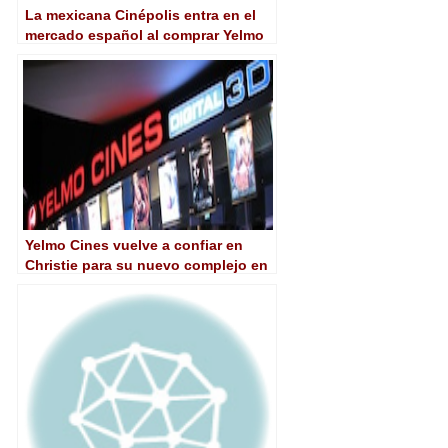
La mexicana Cinépolis entra en el
mercado español al comprar Yelmo
Cines
Yelmo Cines vuelve a confiar en
Christie para su nuevo complejo en
Tarragona