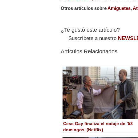
Otros artículos sobre
Amiguetes
,
At
¿Te gustó este artículo?
Suscríbete a nuestro
NEWSL
Artículos Relacionados
Cesc Gay finaliza el rodaje de ’53
domingos’ (Netflix)