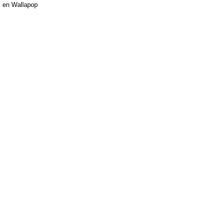
en Wallapop