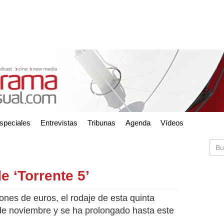
speciales
Entrevistas
Tribunas
Agenda
Vídeos
de ‘Torrente 5’
ones de euros, el rodaje de esta quinta
 de noviembre y se ha prolongado hasta este