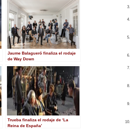
Jaume Balagueró finaliza el rodaje
de Way Down
Trueba finaliza el rodaje de ‘La
Reina de España’