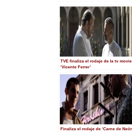
TVE finaliza el rodaje de la tv movie
‘Vicente Ferrer’
Finaliza el rodaje de ‘Carne de Neó