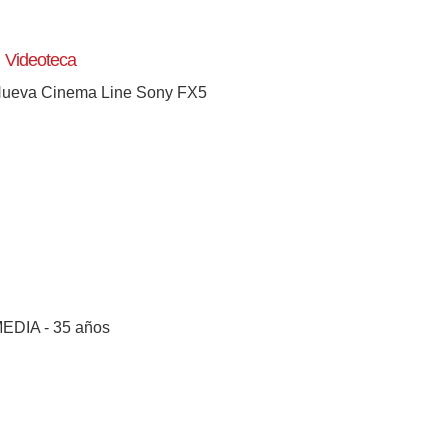
Videoteca
ueva Cinema Line Sony FX5
EDIA - 35 años