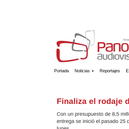
Portada
Noticias
Reportajes
E
Finaliza el rodaje 
Con un presupuesto de 8,5 mill
entrega se inició el pasado 25
lunes.