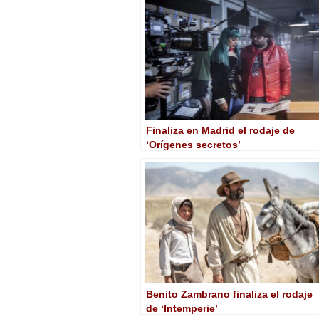
Finaliza en Madrid el rodaje de
‘Orígenes secretos’
Benito Zambrano finaliza el rodaje
de ‘Intemperie’