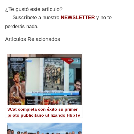
¿Te gustó este artículo?
Suscríbete a nuestro
NEWSLETTER
y no te
perderás nada.
Artículos Relacionados
3Cat completa con éxito su primer
piloto publicitario utilizando HbbTv