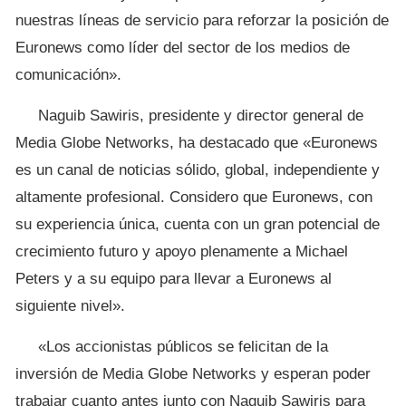
nuestras líneas de servicio para reforzar la posición de
Euronews como líder del sector de los medios de
comunicación».
Naguib Sawiris, presidente y director general de
Media Globe Networks, ha destacado que «Euronews
es un canal de noticias sólido, global, independiente y
altamente profesional. Considero que Euronews, con
su experiencia única, cuenta con un gran potencial de
crecimiento futuro y apoyo plenamente a Michael
Peters y a su equipo para llevar a Euronews al
siguiente nivel».
«Los accionistas públicos se felicitan de la
inversión de Media Globe Networks y esperan poder
trabajar cuanto antes junto con Naguib Sawiris para