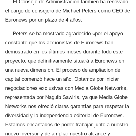
El Consejo de Administración también ha renovado
el cargo de consejero de Michael Peters como CEO de
Euronews por un plazo de 4 años.
Peters se ha mostrado agradecido «por el apoyo
constante que los accionistas de Euronews han
demostrado en los últimos meses durante todo este
proyecto, que definitivamente situará a Euronews en
una nueva dimensión. El proceso de ampliación de
capital comenzó hace un año. Optamos por iniciar
negociaciones exclusivas con Media Globe Networks,
representada por Naguib Sawiris, ya que Media Globe
Networks nos ofreció claras garantías para respetar la
diversidad y la independencia editorial de Euronews.
Estamos encantados de poder trabajar junto a nuestro
nuevo inversor y de ampliar nuestro alcance y