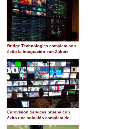
Bridge Technologies completa con
éxito la integración con Zabbix
Eurovision Services prueba con
éxito una solución completa de
producción en la nube