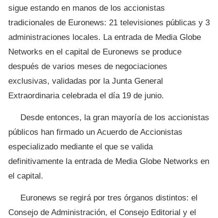
sigue estando en manos de los accionistas
tradicionales de Euronews: 21 televisiones públicas y 3
administraciones locales. La entrada de Media Globe
Networks en el capital de Euronews se produce
después de varios meses de negociaciones
exclusivas, validadas por la Junta General
Extraordinaria celebrada el día 19 de junio.
Desde entonces, la gran mayoría de los accionistas
públicos han firmado un Acuerdo de Accionistas
especializado mediante el que se valida
definitivamente la entrada de Media Globe Networks en
el capital.
Euronews se regirá por tres órganos distintos: el
Consejo de Administración, el Consejo Editorial y el