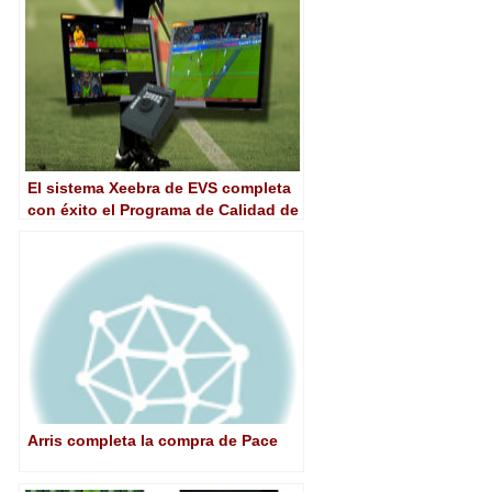
El sistema Xeebra de EVS completa
con éxito el Programa de Calidad de
la FIFA para Líneas Virtuales de
Fuera de Juego
Arris completa la compra de Pace