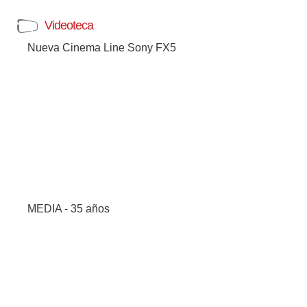
Videoteca
Nueva Cinema Line Sony FX5
MEDIA - 35 años