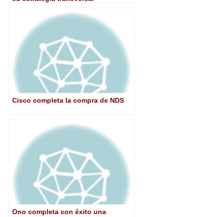
Cisco completa la compra de NDS
Ono completa con éxito una