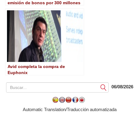
emisión de bonos por 300 millones
de euros
Avid completa la compra de
Euphonix
06/08/2026
Submit
Automatic Translation/Traducción automatizada