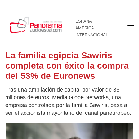
ESPAÑA
Por
AMÉRICA
INTERNACIONAL
La familia egipcia Sawiris
completa con éxito la compra
del 53% de Euronews
Tras una ampliación de capital por valor de 35
millones de euros, Media Globe Networks, una
empresa controlada por la familia Sawiris, pasa a
ser el accionista mayoritario del canal paneuropeo.