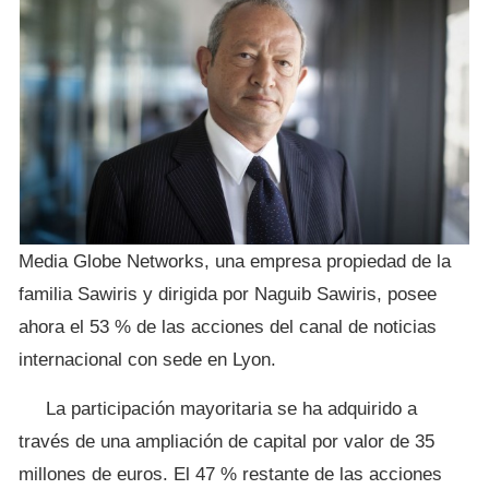
Media Globe Networks, una empresa propiedad de la
familia Sawiris y dirigida por Naguib Sawiris, posee
ahora el 53 % de las acciones del canal de noticias
internacional con sede en Lyon.
La participación mayoritaria se ha adquirido a
través de una ampliación de capital por valor de 35
millones de euros. El 47 % restante de las acciones