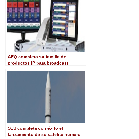
AEQ completa su familia de
productos IP para broadcast
SES completa con éxito el
lanzamiento de su satélite número