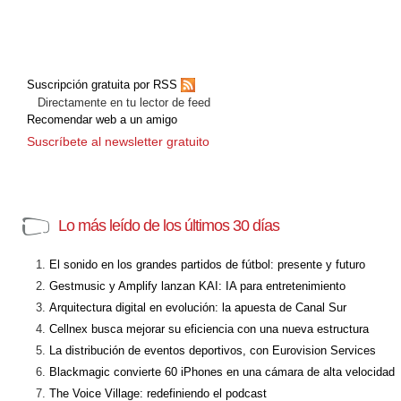
Suscripción gratuita por RSS
Directamente en tu lector de feed
Recomendar web a un amigo
Suscríbete al newsletter gratuito
Lo más leído de los últimos 30 días
El sonido en los grandes partidos de fútbol: presente y futuro
Gestmusic y Amplify lanzan KAI: IA para entretenimiento
Arquitectura digital en evolución: la apuesta de Canal Sur
Cellnex busca mejorar su eficiencia con una nueva estructura
La distribución de eventos deportivos, con Eurovision Services
Blackmagic convierte 60 iPhones en una cámara de alta velocidad
The Voice Village: redefiniendo el podcast