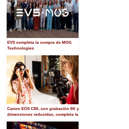
EVS completa la compra de MOG
Technologies
Canon EOS C80, con grabación 6K y
dimensiones reducidas, completa la
familia de cámaras de cine
profesionales