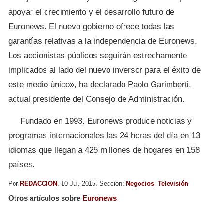
apoyar el crecimiento y el desarrollo futuro de
Euronews. El nuevo gobierno ofrece todas las
garantías relativas a la independencia de Euronews.
Los accionistas públicos seguirán estrechamente
implicados al lado del nuevo inversor para el éxito de
este medio único», ha declarado Paolo Garimberti,
actual presidente del Consejo de Administración.
Fundado en 1993, Euronews produce noticias y
programas internacionales las 24 horas del día en 13
idiomas que llegan a 425 millones de hogares en 158
países.
Por
REDACCION
, 10 Jul, 2015, Sección:
Negocios
,
Televisión
Otros artículos sobre
Euronews