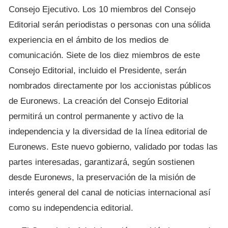
Consejo Ejecutivo. Los 10 miembros del Consejo
Editorial serán periodistas o personas con una sólida
experiencia en el ámbito de los medios de
comunicación. Siete de los diez miembros de este
Consejo Editorial, incluido el Presidente, serán
nombrados directamente por los accionistas públicos
de Euronews. La creación del Consejo Editorial
permitirá un control permanente y activo de la
independencia y la diversidad de la línea editorial de
Euronews. Este nuevo gobierno, validado por todas las
partes interesadas, garantizará, según sostienen
desde Euronews, la preservación de la misión de
interés general del canal de noticias internacional así
como su independencia editorial.