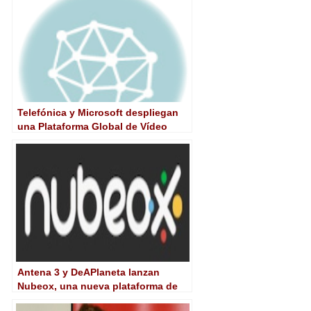
Telefónica y Microsoft despliegan
una Plataforma Global de Vídeo
Antena 3 y DeAPlaneta lanzan
Nubeox, una nueva plataforma de
vídeo online de