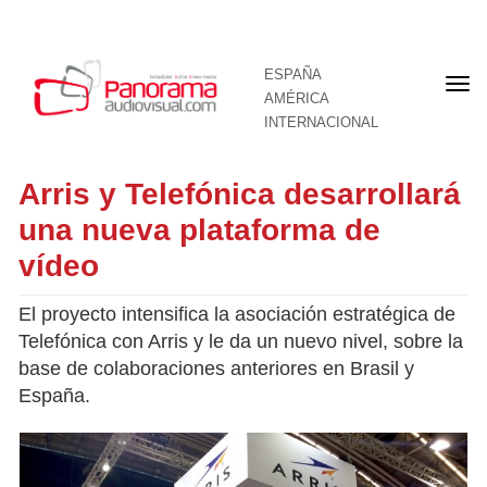
ESPAÑA
Por
AMÉRICA
INTERNACIONAL
Arris y Telefónica desarrollará
una nueva plataforma de
vídeo
El proyecto intensifica la asociación estratégica de
Telefónica con Arris y le da un nuevo nivel, sobre la
base de colaboraciones anteriores en Brasil y
España.