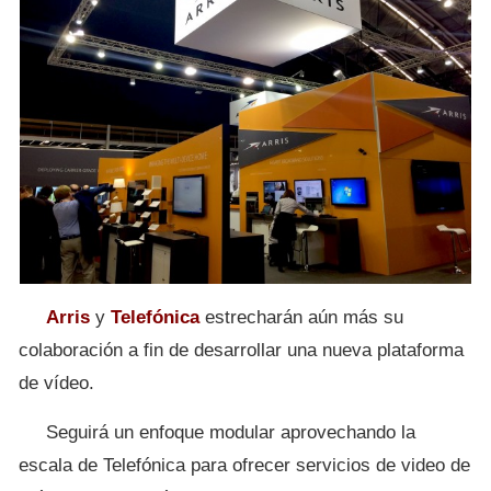
Arris
y
Telefónica
estrecharán aún más su
colaboración a fin de desarrollar una nueva plataforma
de vídeo.
Seguirá un enfoque modular aprovechando la
escala de Telefónica para ofrecer servicios de video de