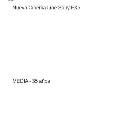
Nueva Cinema Line Sony FX5
MEDIA - 35 años