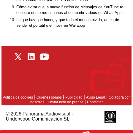
Cómo evitar que la nueva función de Mensajes de YouTube te
conecte con otros usuarios al compartir vídeos en WhatsApp
Lo que hay que hacer, y que todo el mundo olvida, antes de
vender el portátil o el móvil en Wallapop
|
|
|
|
Política de cookies
Quiénes somos
Publicidad
Aviso Legal
Colabora con
|
|
nosotros
Enviar nota de prensa
Contactar
© 2026 Panorama Audiovisual -
Underwood Comunicación SL