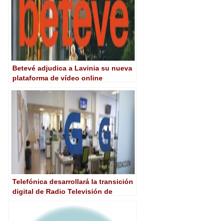
Betevé adjudica a Lavinia su nueva
plataforma de vídeo online
Telefónica desarrollará la transición
digital de Radio Televisión de
Galicia