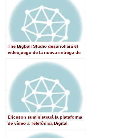
The Bigball Studio desarrollará el
videojuego de la nueva entrega de
‘Mortadelo y Filemón’
Ericsson suministrará la plataforma
de vídeo a Telefónica Digital