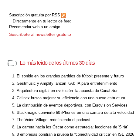
Suscripción gratuita por RSS
Directamente en tu lector de feed
Recomendar web a un amigo
Suscríbete al newsletter gratuito
Lo más leído de los últimos 30 días
El sonido en los grandes partidos de fútbol: presente y futuro
Gestmusic y Amplify lanzan KAI: IA para entretenimiento
Arquitectura digital en evolución: la apuesta de Canal Sur
Cellnex busca mejorar su eficiencia con una nueva estructura
La distribución de eventos deportivos, con Eurovision Services
Blackmagic convierte 60 iPhones en una cámara de alta velocidad
The Voice Village: redefiniendo el podcast
La carrera hacia los Óscar como estrategia: lecciones de 'Sirât'
8 empresas pondrán a prueba la “conectividad crítica” en ISE 2026