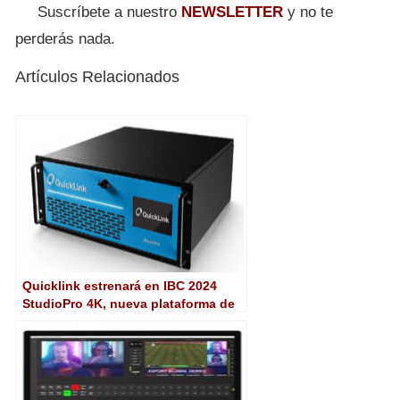
Suscríbete a nuestro
NEWSLETTER
y no te
perderás nada.
Artículos Relacionados
Quicklink estrenará en IBC 2024
StudioPro 4K, nueva plataforma de
producción de vídeo