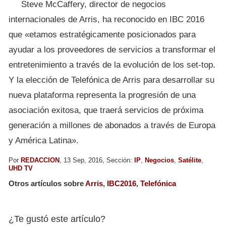
Steve McCaffery, director de negocios
internacionales de Arris, ha reconocido en IBC 2016
que «etamos estratégicamente posicionados para
ayudar a los proveedores de servicios a transformar el
entretenimiento a través de la evolución de los set-top.
Y la elección de Telefónica de Arris para desarrollar su
nueva plataforma representa la progresión de una
asociación exitosa, que traerá servicios de próxima
generación a millones de abonados a través de Europa
y América Latina».
Por
REDACCION
, 13 Sep, 2016, Sección:
IP
,
Negocios
,
Satélite
,
UHD TV
Otros artículos sobre
Arris
,
IBC2016
,
Telefónica
¿Te gustó este artículo?