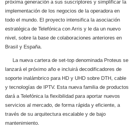
próxima generación a sus suscriptores y simplificar la
implementación de los negocios de la operadora en
todo el mundo. El proyecto intensifica la asociación
estratégica de Telefónica con Arris y le da un nuevo
nivel, sobre la base de colaboraciones anteriores en
Brasil y España.
La nueva cartera de set-top denominada Proteus se
lanzará el próximo año e incluirá decodificadores de
soporte inalámbrico para HD y UHD sobre DTH, cable
y tecnologías de IPTV. Esta nueva familia de productos
dará a Telefónica la flexibilidad para aportar nuevos
servicios al mercado, de forma rápida y eficiente, a
través de su arquitectura escalable y de bajo
mantenimiento.