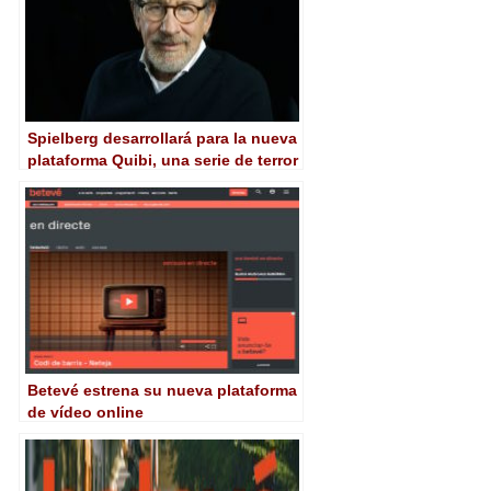
Spielberg desarrollará para la nueva
plataforma Quibi, una serie de terror
que solo podrá verse de noche
Betevé estrena su nueva plataforma
de vídeo online