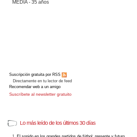
MEDIA - 35 años
Suscripción gratuita por RSS
Directamente en tu lector de feed
Recomendar web a un amigo
Suscríbete al newsletter gratuito
Lo más leído de los últimos 30 días
El sonido en los grandes partidos de fútbol: presente y futuro