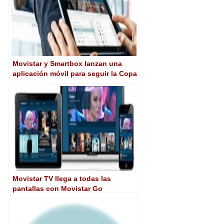
Movistar y Smartbox lanzan una
aplicación móvil para seguir la Copa
Movistar Perú
Movistar TV llega a todas las
pantallas con Movistar Go