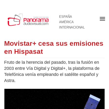
ESPAÑA
Por
AMÉRICA
INTERNACIONAL
Movistar+ cesa sus emisiones
en Hispasat
Fruto de la herencia del pasado, tras la fusión en
2003 entre Vía Digital y Digital+, la plataforma de
Telefónica venía empleando el satélite español y
Astra.