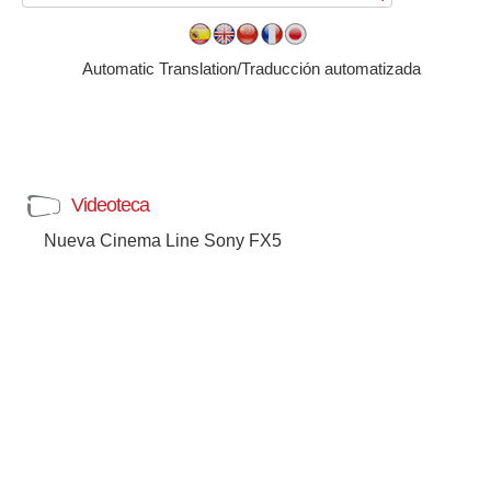
Automatic Translation/Traducción automatizada
Videoteca
Nueva Cinema Line Sony FX5