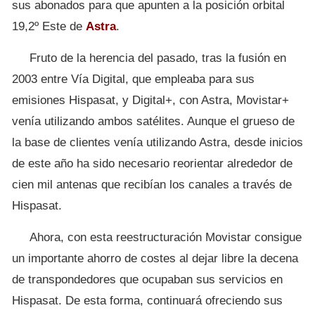
sus abonados para que apunten a la posición orbital
19,2º Este de
Astra
.
Fruto de la herencia del pasado, tras la fusión en
2003 entre Vía Digital, que empleaba para sus
emisiones Hispasat, y Digital+, con Astra, Movistar+
venía utilizando ambos satélites. Aunque el grueso de
la base de clientes venía utilizando Astra, desde inicios
de este año ha sido necesario reorientar alrededor de
cien mil antenas que recibían los canales a través de
Hispasat.
Ahora, con esta reestructuración Movistar consigue
un importante ahorro de costes al dejar libre la decena
de transpondedores que ocupaban sus servicios en
Hispasat. De esta forma, continuará ofreciendo sus