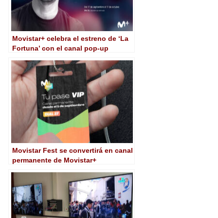
Movistar+ celebra el estreno de ‘La
Fortuna’ con el canal pop-up
Movistar Amenábar
Movistar Fest se convertirá en canal
permanente de Movistar+