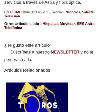
servicios a través de Astra y fibra óptica.
Por
REDACCION
, 12 Dic, 2017, Sección:
Negocios
,
Satélite
,
Televisión
Otros artículos sobre
Hispasat
,
Movistar
,
SES Astra
,
Telefónica
¿Te gustó este artículo?
Suscríbete a nuestro
NEWSLETTER
y no te
perderás nada.
Artículos Relacionados