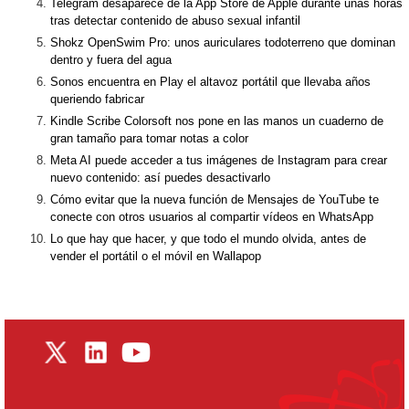
Telegram desaparece de la App Store de Apple durante unas horas
tras detectar contenido de abuso sexual infantil
Shokz OpenSwim Pro: unos auriculares todoterreno que dominan
dentro y fuera del agua
Sonos encuentra en Play el altavoz portátil que llevaba años
queriendo fabricar
Kindle Scribe Colorsoft nos pone en las manos un cuaderno de
gran tamaño para tomar notas a color
Meta AI puede acceder a tus imágenes de Instagram para crear
nuevo contenido: así puedes desactivarlo
Cómo evitar que la nueva función de Mensajes de YouTube te
conecte con otros usuarios al compartir vídeos en WhatsApp
Lo que hay que hacer, y que todo el mundo olvida, antes de
vender el portátil o el móvil en Wallapop