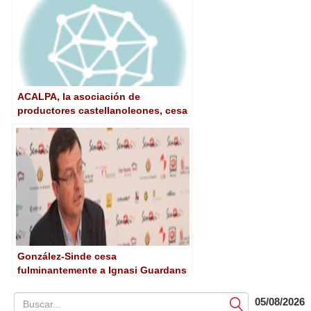
ACALPA, la asociación de
productores castellanoleones, cesa
su actividad
González-Sinde cesa
fulminantemente a Ignasi Guardans
05/08/2026
Submit