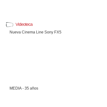
Videoteca
Nueva Cinema Line Sony FX5
MEDIA - 35 años