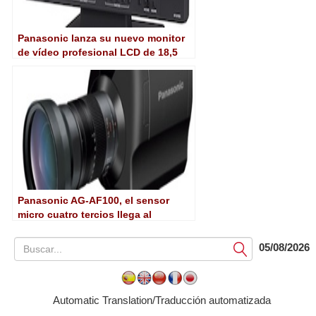
Panasonic lanza su nuevo monitor
de vídeo profesional LCD de 18,5
pulgadas
Panasonic AG-AF100, el sensor
micro cuatro tercios llega al
mercado profesional
05/08/2026
Submit
Automatic Translation/Traducción automatizada