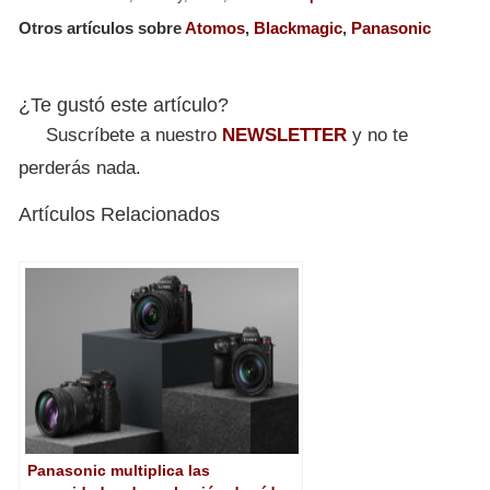
Otros artículos sobre
Atomos
,
Blackmagic
,
Panasonic
¿Te gustó este artículo?
Suscríbete a nuestro
NEWSLETTER
y no te
perderás nada.
Artículos Relacionados
Panasonic multiplica las