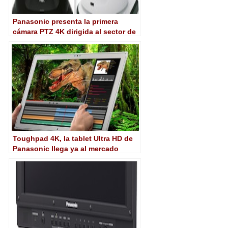
Panasonic presenta la primera
cámara PTZ 4K dirigida al sector de
vídeo profesional
Toughpad 4K, la tablet Ultra HD de
Panasonic llega ya al mercado