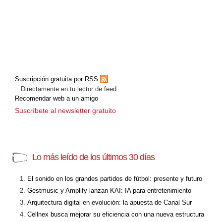
Suscripción gratuita por RSS
Directamente en tu lector de feed
Recomendar web a un amigo
Suscríbete al newsletter gratuito
Lo más leído de los últimos 30 días
El sonido en los grandes partidos de fútbol: presente y futuro
Gestmusic y Amplify lanzan KAI: IA para entretenimiento
Arquitectura digital en evolución: la apuesta de Canal Sur
Cellnex busca mejorar su eficiencia con una nueva estructura