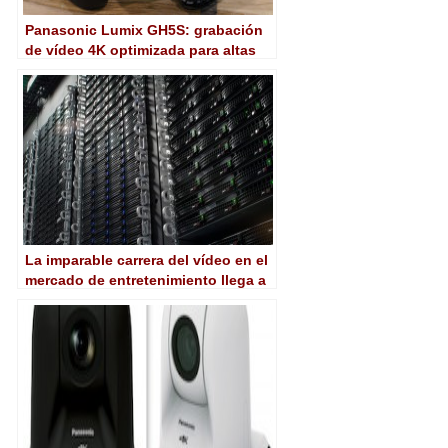
Panasonic Lumix GH5S: grabación
de vídeo 4K optimizada para altas
sensibilidades
La imparable carrera del vídeo en el
mercado de entretenimiento llega a
la nube