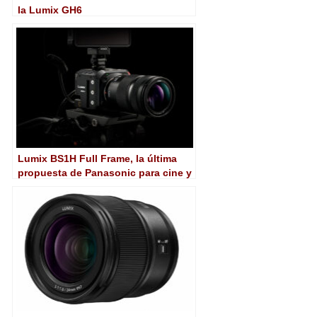
la Lumix GH6
Lumix BS1H Full Frame, la última
propuesta de Panasonic para cine y
directo