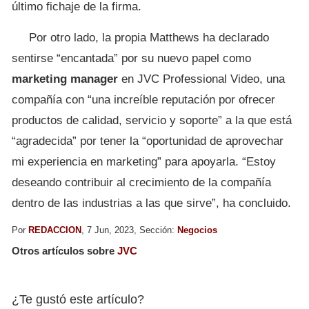
último fichaje de la firma.
Por otro lado, la propia Matthews ha declarado
sentirse “encantada” por su nuevo papel como
marketing manager
en JVC Professional Video, una
compañía con “una increíble reputación por ofrecer
productos de calidad, servicio y soporte” a la que está
“agradecida” por tener la “oportunidad de aprovechar
mi experiencia en marketing” para apoyarla. “Estoy
deseando contribuir al crecimiento de la compañía
dentro de las industrias a las que sirve”, ha concluido.
Por
REDACCION
, 7 Jun, 2023, Sección:
Negocios
Otros artículos sobre
JVC
¿Te gustó este artículo?