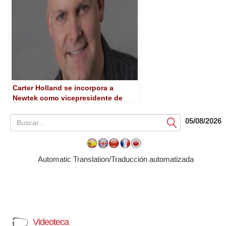
Carter Holland se incorpora a
Newtek como vicepresidente de
marketing
05/08/2026
Submit
Automatic Translation/Traducción automatizada
Videoteca