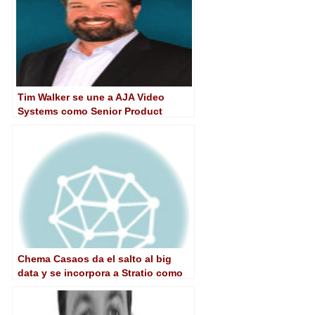
Tim Walker se une a AJA Video
Systems como Senior Product
Manager
Chema Casaos da el salto al big
data y se incorpora a Stratio como
manager de Transformación Digital