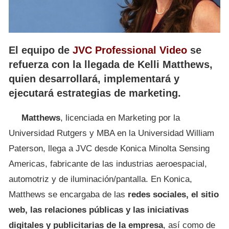
El equipo de
JVC Professional Video
se
refuerza con la llegada de Kelli Matthews,
quien desarrollará, implementará y
ejecutará estrategias de marketing.
Matthews
, licenciada en Marketing por la
Universidad Rutgers y MBA en la Universidad William
Paterson, llega a JVC desde Konica Minolta Sensing
Americas, fabricante de las industrias aeroespacial,
automotriz y de iluminación/pantalla. En Konica,
Matthews se encargaba de las
redes sociales, el sitio
web, las relaciones públicas y las iniciativas
digitales y publicitarias de la empresa
, así como de