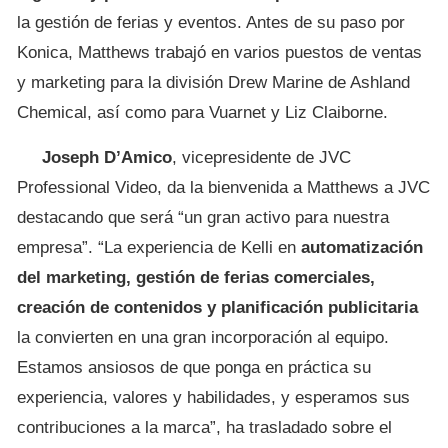
la gestión de ferias y eventos. Antes de su paso por
Konica, Matthews trabajó en varios puestos de ventas
y marketing para la división Drew Marine de Ashland
Chemical, así como para Vuarnet y Liz Claiborne.
Joseph D’Amico
, vicepresidente de JVC
Professional Video, da la bienvenida a Matthews a JVC
destacando que será “un gran activo para nuestra
empresa”. “La experiencia de Kelli en
automatización
del marketing, gestión de ferias comerciales,
creación de contenidos y planificación publicitaria
la convierten en una gran incorporación al equipo.
Estamos ansiosos de que ponga en práctica su
experiencia, valores y habilidades, y esperamos sus
contribuciones a la marca”, ha trasladado sobre el