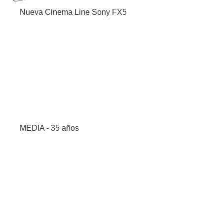
Nueva Cinema Line Sony FX5
MEDIA - 35 años