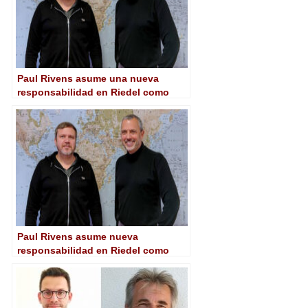
Paul Rivens asume una nueva
responsabilidad en Riedel como
director de marketing de producto
Paul Rivens asume nueva
responsabilidad en Riedel como
manager de marketing de producto