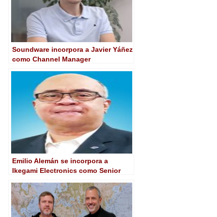
Soundware incorpora a Javier Yáñez
como Channel Manager
Emilio Alemán se incorpora a
Ikegami Electronics como Senior
Product Manager