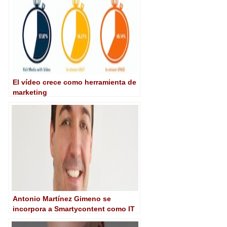
El vídeo crece como herramienta de
marketing
Antonio Martínez Gimeno se
incorpora a Smartycontent como IT
Manager