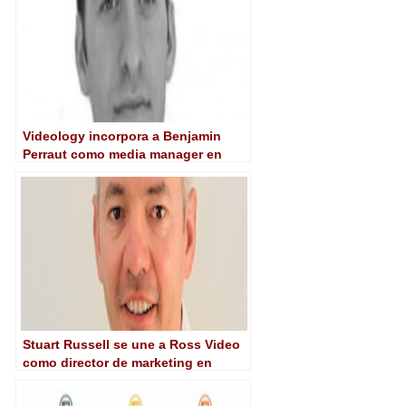
Videology incorpora a Benjamin
Perraut como media manager en
España
Stuart Russell se une a Ross Video
como director de marketing en
EMEA