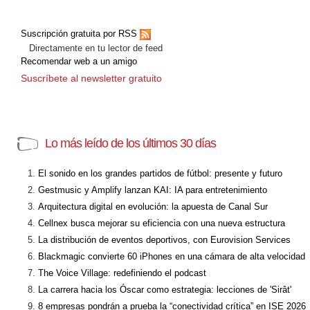
Suscripción gratuita por RSS
Directamente en tu lector de feed
Recomendar web a un amigo
Suscríbete al newsletter gratuito
Lo más leído de los últimos 30 días
El sonido en los grandes partidos de fútbol: presente y futuro
Gestmusic y Amplify lanzan KAI: IA para entretenimiento
Arquitectura digital en evolución: la apuesta de Canal Sur
Cellnex busca mejorar su eficiencia con una nueva estructura
La distribución de eventos deportivos, con Eurovision Services
Blackmagic convierte 60 iPhones en una cámara de alta velocidad
The Voice Village: redefiniendo el podcast
La carrera hacia los Óscar como estrategia: lecciones de 'Sirât'
8 empresas pondrán a prueba la “conectividad crítica” en ISE 2026