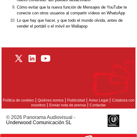
Cómo evitar que la nueva función de Mensajes de YouTube te
conecte con otros usuarios al compartir vídeos en WhatsApp
Lo que hay que hacer, y que todo el mundo olvida, antes de
vender el portátil o el móvil en Wallapop
|
|
|
|
Política de cookies
Quiénes somos
Publicidad
Aviso Legal
Colabora con
|
|
nosotros
Enviar nota de prensa
Contactar
© 2026 Panorama Audiovisual -
Underwood Comunicación SL