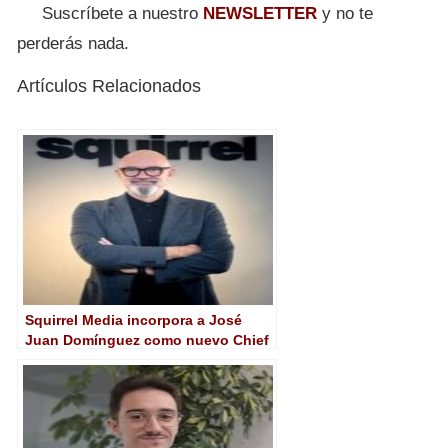
Suscríbete a nuestro
NEWSLETTER
y no te
perderás nada.
Artículos Relacionados
Squirrel Media incorpora a José
Juan Domínguez como nuevo Chief
Marketing Officer