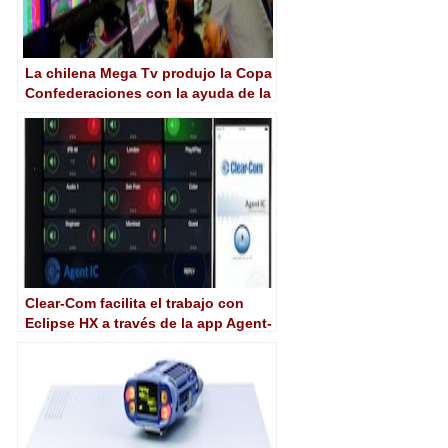
La chilena Mega Tv produjo la Copa
Confederaciones con la ayuda de la
intercom IP Eclipse de Clear-com
Clear-Com facilita el trabajo con
Eclipse HX a través de la app Agent-
IC