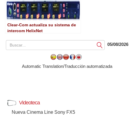
Clear-Com actualiza su sistema de
intercom HelixNet
05/08/2026
Submit
Automatic Translation/Traducción automatizada
Videoteca
Nueva Cinema Line Sony FX5