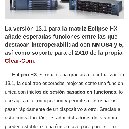
La versión 13.1 para la matriz Eclipse HX
añade esperadas funciones entre las que
destacan interoperabilidad con NMOS4 y 5,
así como soporte para el 2X10 de la propia
Clear-Com
.
Eclipse HX
estrena etapa gracias a la actualización
13.1, la cual trae esperadas mejoras como una función
única con inic
ios de sesión basados en funciones
, lo
que agiliza la configuración y permite a los usuarios
pasar rápidamente de un dispositivo a otro. Gracias a
esta nueva función, los administradores del sistema
pueden establecer una única clave para ponerse en