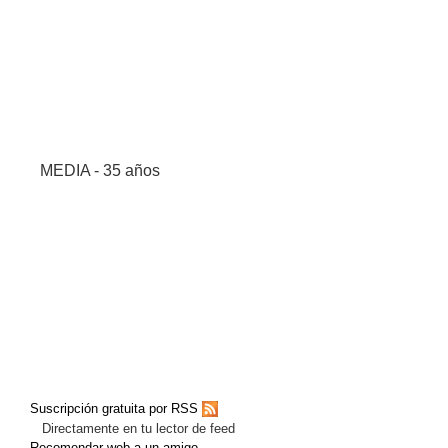
MEDIA - 35 años
Suscripción gratuita por RSS
Directamente en tu lector de feed
Recomendar web a un amigo