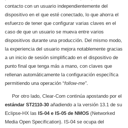
contacto con un usuario independientemente del
dispositivo en el que esté conectado, lo que ahorra el
esfuerzo de tener que configurar varias claves en el
caso de que un usuario se mueva entre varios
dispositivos durante una producción. Del mismo modo,
la experiencia del usuario mejora notablemente gracias
a un inicio de sesión simplificado en el dispositivo de
punto final que tenga más a mano, con claves que
rellenan automáticamente la configuración específica
permitiendo una operación “
follow-me”
.
Por otro lado, Clear-Com continúa apostando por el
estándar ST2110-30
añadiendo a la versión 13.1 de su
Eclipse-HX las
IS-04 e IS-05 de NMOS
(Networked
Media Open Specification). IS-04 se ocupa del