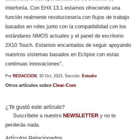
interfonía. Con EHX 13.1 estamos ofreciendo una
función realmente revolucionaria con flujos de trabajo
basados en roles junto con la compatibilidad con los
estándares NMOS actuales y el panel de escritorio
2X10 Touch. Estamos encantados de seguir apoyando
nuestros sistemas basados en Eclipse con estas
continuas innovaciones”.
Por
REDACCION
, 30 Oct, 2023, Sección:
Estudio
Otros artículos sobre
Clear-Com
¿Te gustó este artículo?
Suscríbete a nuestro
NEWSLETTER
y no te
perderás nada.
Artículos Relacionados