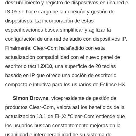
descubrimiento y registro de dispositivos en una red e
IS-05 se hace cargo de la conexión y gestión de
dispositivos. La incorporación de estas
especificaciones busca simplificar y agilizar la
configuración de una red de audio con dispositivos IP.
Finalmente, Clear-Com ha añadido con esta
actualización compatibilidad con el nuevo panel de
escritorio táctil
2X10
, una superficie de 20 teclas
basado en IP que ofrece una opción de escritorio
compacta e intuitiva para los usuarios de Eclipse HX.
Simon Browne
, vicepresidente de gestión de
productos Clear-Com, valora así los beneficios de la
actualización 13.1 de EHX: “Clear-Com entiende que
los usuarios buscan constantemente mejoras en la
usabilidad e interoperabilidad de su sistema de