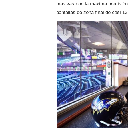
masivas con la máxima precisión 
pantallas de zona final de casi 1