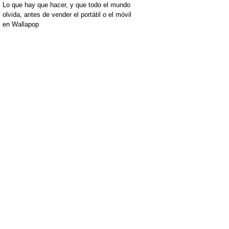
Lo que hay que hacer, y que todo el mundo
olvida, antes de vender el portátil o el móvil
en Wallapop