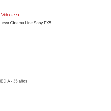
Videoteca
ueva Cinema Line Sony FX5
EDIA - 35 años