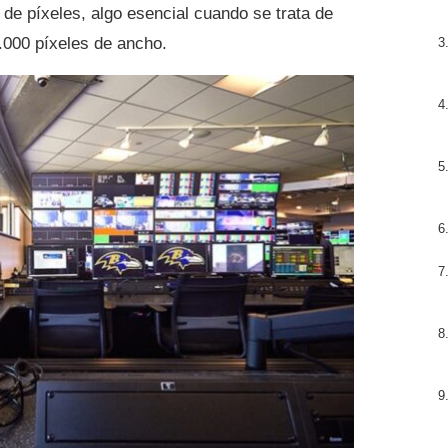
de píxeles, algo esencial cuando se trata de
3.000 píxeles de ancho.