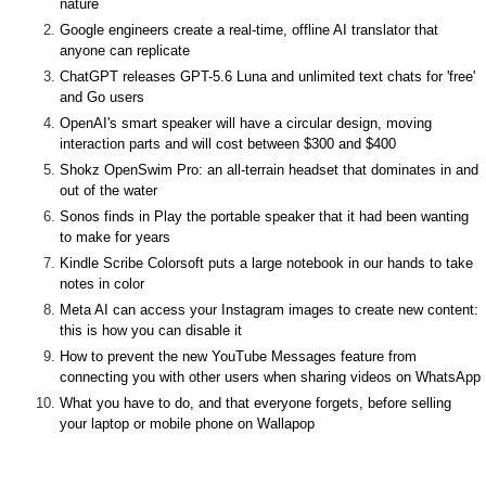
nature
Google engineers create a real-time, offline AI translator that
anyone can replicate
ChatGPT releases GPT-5.6 Luna and unlimited text chats for 'free'
and Go users
OpenAI's smart speaker will have a circular design, moving
interaction parts and will cost between $300 and $400
Shokz OpenSwim Pro: an all-terrain headset that dominates in and
out of the water
Sonos finds in Play the portable speaker that it had been wanting
to make for years
Kindle Scribe Colorsoft puts a large notebook in our hands to take
notes in color
Meta AI can access your Instagram images to create new content:
this is how you can disable it
How to prevent the new YouTube Messages feature from
connecting you with other users when sharing videos on WhatsApp
What you have to do, and that everyone forgets, before selling
your laptop or mobile phone on Wallapop