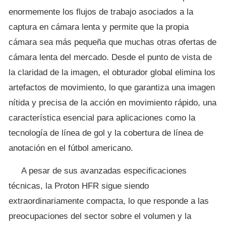
enormemente los flujos de trabajo asociados a la
captura en cámara lenta y permite que la propia
cámara sea más pequeña que muchas otras ofertas de
cámara lenta del mercado. Desde el punto de vista de
la claridad de la imagen, el obturador global elimina los
artefactos de movimiento, lo que garantiza una imagen
nítida y precisa de la acción en movimiento rápido, una
característica esencial para aplicaciones como la
tecnología de línea de gol y la cobertura de línea de
anotación en el fútbol americano.
A pesar de sus avanzadas especificaciones
técnicas, la Proton HFR sigue siendo
extraordinariamente compacta, lo que responde a las
preocupaciones del sector sobre el volumen y la