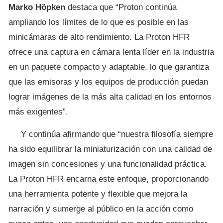
Marko Höpken
destaca que “Proton continúa
ampliando los límites de lo que es posible en las
minicámaras de alto rendimiento. La Proton HFR
ofrece una captura en cámara lenta líder en la industria
en un paquete compacto y adaptable, lo que garantiza
que las emisoras y los equipos de producción puedan
lograr imágenes de la más alta calidad en los entornos
más exigentes”.
Y continúa afirmando que “nuestra filosofía siempre
ha sido equilibrar la miniaturización con una calidad de
imagen sin concesiones y una funcionalidad práctica.
La Proton HFR encarna este enfoque, proporcionando
una herramienta potente y flexible que mejora la
narración y sumerge al público en la acción como