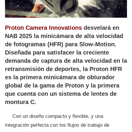
Proton Camera Innovations
desvelará en
NAB 2025 la minicámara de alta velocidad
de fotogramas (HFR) para Slow-Motion.
Diseñada para satisfacer la creciente
demanda de captura de alta velocidad en la
retransmisión de deportes, la Proton HFR
es la primera minicámara de obturador
global de la gama de Proton y la primera
que cuenta con un sistema de lentes de
montura C.
Con un diseño compacto y flexible, y una
integración perfecta con los flujos de trabajo de