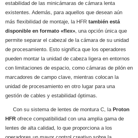
estabilidad de las minicámaras de cámara lenta
existentes. Además, para aquellos que desean aún
más flexibilidad de montaje, la HFR
también está
disponible en formato «flex»
, una opción única que
permite separar el cabezal de la cámara de su unidad
de procesamiento. Esto significa que los operadores
pueden montar la unidad de cabeza ligera en entornos
con limitaciones de espacio, como cámaras de pilón en
marcadores de campo clave, mientras colocan la
unidad de procesamiento en otro lugar para una
gestión de cables y estabilidad óptimas.
Con su sistema de lentes de montura C, la
Proton
HFR
ofrece compatibilidad con una amplia gama de
lentes de alta calidad, lo que proporciona a los
operadores un mayor control creativo sobre la