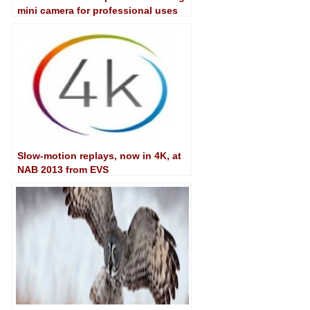
mini camera for professional uses
Slow-motion replays, now in 4K, at
NAB 2013 from EVS