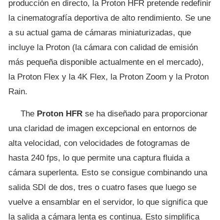
producción en directo, la Proton HFR pretende redefinir
la cinematografía deportiva de alto rendimiento. Se une
a su actual gama de cámaras miniaturizadas, que
incluye la Proton (la cámara con calidad de emisión
más pequeña disponible actualmente en el mercado),
la Proton Flex y la 4K Flex, la Proton Zoom y la Proton
Rain.
The
Proton HFR
se ha diseñado para proporcionar
una claridad de imagen excepcional en entornos de
alta velocidad, con velocidades de fotogramas de
hasta 240 fps, lo que permite una captura fluida a
cámara superlenta. Esto se consigue combinando una
salida SDI de dos, tres o cuatro fases que luego se
vuelve a ensamblar en el servidor, lo que significa que
la salida a cámara lenta es continua. Esto simplifica