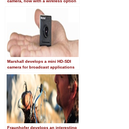
camera, now with a wireless option
Marshall develops a mini HD-SDI
camera for broadcast applications
Fraunhofer develops an interesting