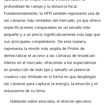
profundidad de campo y la distancia focal.
Fundamentalmente, la HFR también representa una de
las cámaras más rentables del mercado, ya que ofrece
especificaciones comparables en un tamaño más
pequeño y a un precio significativamente más bajo que
sus principales competidores. De esta manera,
representa la misión más amplia de Proton de
democratizar el acceso a las cámaras de broadcast
líderes en el mercado, ofreciendo a los especialistas
en producción de todo tipo y tamaño un potencial
creativo casi ilimitado en la forma en que despliegan
las cámaras para capturar la energía, la emoción y el
entusiasmo de su tema.
Hablando sobre esta idea, el director ejecutivo