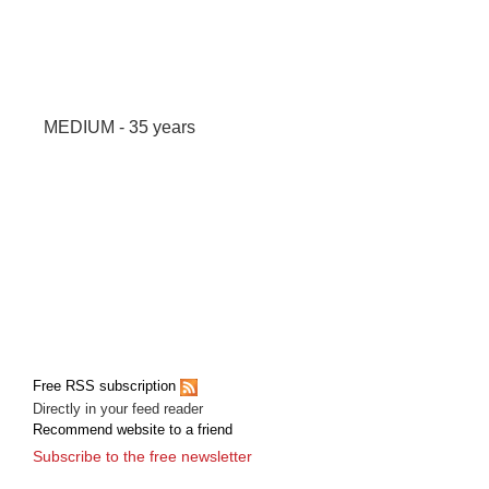
MEDIUM - 35 years
Free RSS subscription
Directly in your feed reader
Recommend website to a friend
Subscribe to the free newsletter