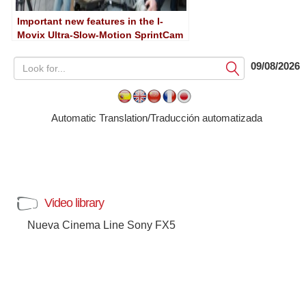
Important new features in the I-
Movix Ultra-Slow-Motion SprintCam
09/08/2026
Submit
Automatic Translation/Traducción automatizada
Video library
Nueva Cinema Line Sony FX5