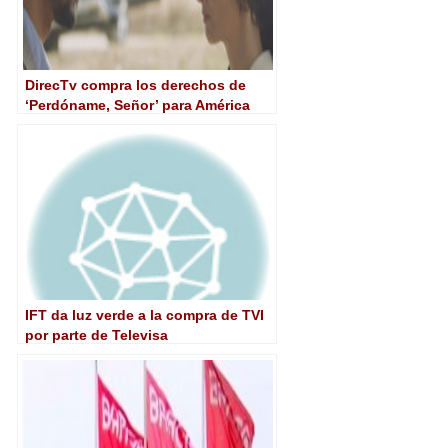
DirecTv compra los derechos de
‘Perdóname, Señor’ para América
Latina
IFT da luz verde a la compra de TVI
por parte de Televisa