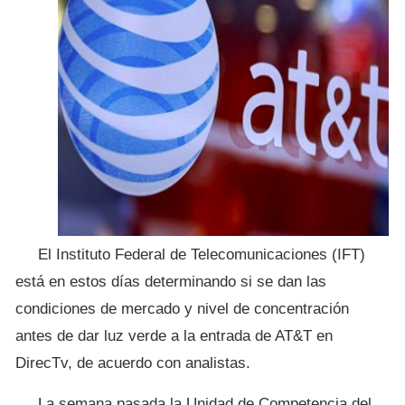
El Instituto Federal de Telecomunicaciones (IFT)
está en estos días determinando si se dan las
condiciones de mercado y nivel de concentración
antes de dar luz verde a la entrada de AT&T en
DirecTv, de acuerdo con analistas.
La semana pasada la Unidad de Competencia del