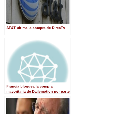
AT&T ultima la compra de DirecTv
Francia bloquea la compra
mayoritaria de Dailymotion por parte
de Yahoo!