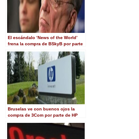
El escándalo ‘News of the World’
frena la compra de BSkyB por parte
de Murdoch
Bruselas ve con buenos ojos la
compra de 3Com por parte de HP