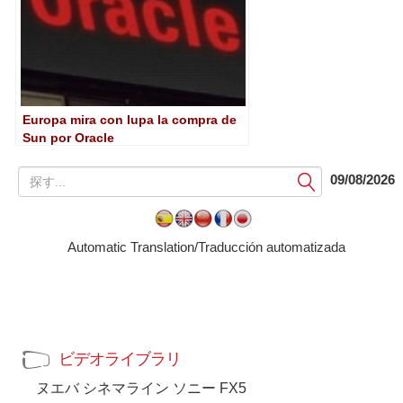
Europa mira con lupa la compra de
Sun por Oracle
提
09/08/2026
出
す
る
Automatic Translation/Traducción automatizada
ビデオライブラリ
ヌエバ シネマライン ソニー FX5