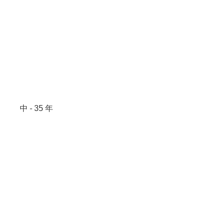
中 - 35 年