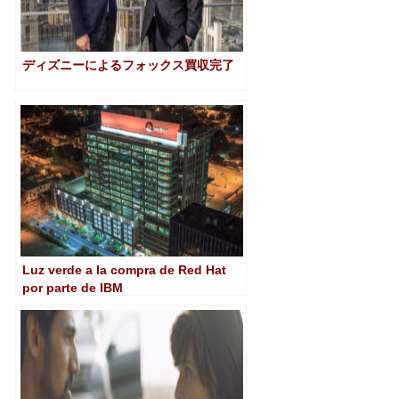
ディズニーによるフォックス買収完了
Luz verde a la compra de Red Hat
por parte de IBM