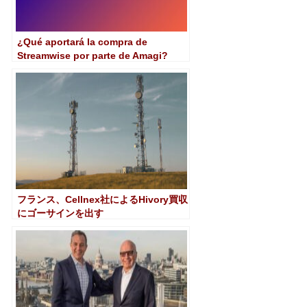
¿Qué aportará la compra de
Streamwise por parte de Amagi?
フランス、Cellnex社によるHivory買収
にゴーサインを出す