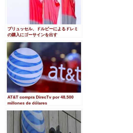
ブリュッセル、ドルビーによるドレミ
の購入にゴーサインを出す
AT&T compra DirecTv por 48.500
millones de dólares