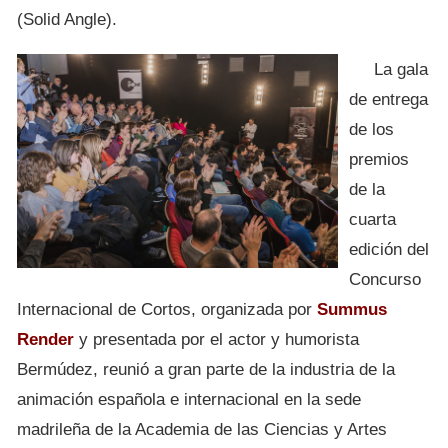
(Solid Angle).
La gala
de entrega
de los
premios
de la
cuarta
edición del
Concurso
Internacional de Cortos, organizada por
Summus
Render
y presentada por el actor y humorista
Bermúdez, reunió a gran parte de la industria de la
animación española e internacional en la sede
madrileña de la Academia de las Ciencias y Artes