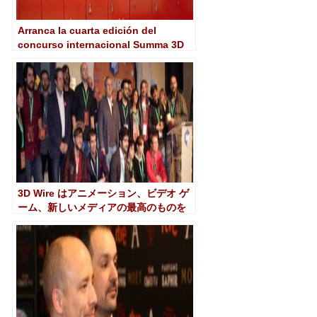
Arranca la cuarta edición del
concurso internacional Summa 3D
3D Wire はアニメーション、ビデオ ゲ
ーム、新しいメディアの最高のものを
表彰します