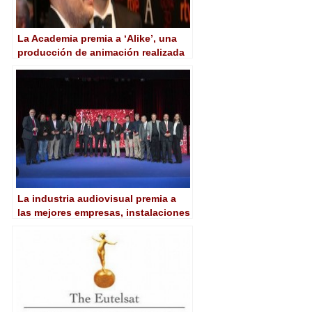
La Academia premia a ‘Alike’, una
producción de animación realizada
con Linux y software libre
La industria audiovisual premia a
las mejores empresas, instalaciones
y producciones