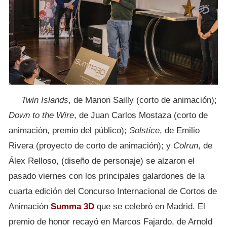
Twin Islands
, de Manon Sailly (corto de animación);
Down to the Wire
, de Juan Carlos Mostaza (corto de
animación, premio del público);
Solstice
, de Emilio
Rivera (proyecto de corto de animación); y
Colrun
, de
Álex Relloso, (diseño de personaje) se alzaron el
pasado viernes con los principales galardones de la
cuarta edición del Concurso Internacional de Cortos de
Animación
Summa 3D
que se celebró en Madrid. El
premio de honor recayó en Marcos Fajardo, de Arnold