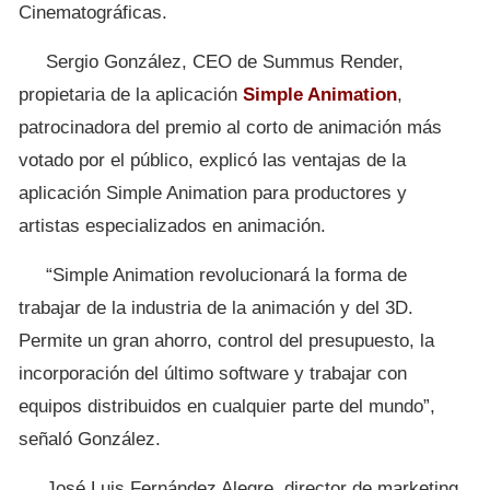
Cinematográficas.
Sergio González, CEO de Summus Render,
propietaria de la aplicación
Simple Animation
,
patrocinadora del premio al corto de animación más
votado por el público, explicó las ventajas de la
aplicación Simple Animation para productores y
artistas especializados en animación.
“Simple Animation revolucionará la forma de
trabajar de la industria de la animación y del 3D.
Permite un gran ahorro, control del presupuesto, la
incorporación del último software y trabajar con
equipos distribuidos en cualquier parte del mundo”,
señaló González.
José Luis Fernández Alegre, director de marketing