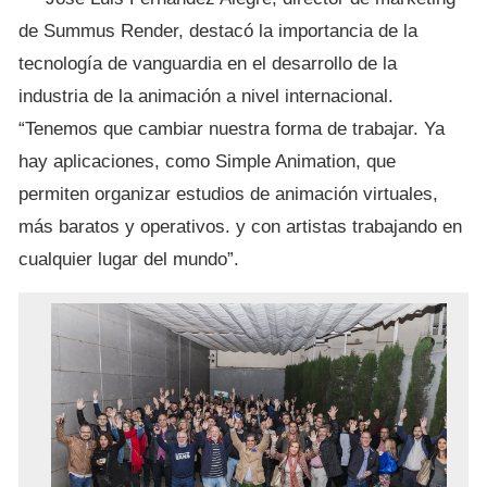
de Summus Render, destacó la importancia de la
tecnología de vanguardia en el desarrollo de la
industria de la animación a nivel internacional.
“Tenemos que cambiar nuestra forma de trabajar. Ya
hay aplicaciones, como Simple Animation, que
permiten organizar estudios de animación virtuales,
más baratos y operativos. y con artistas trabajando en
cualquier lugar del mundo”.