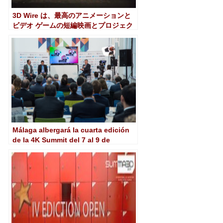
3D Wire は、最高のアニメーションと
ビデオ ゲームの短編映画とプロジェク
トを認識します。
Málaga albergará la cuarta edición
de la 4K Summit del 7 al 9 de
noviembre de 2018