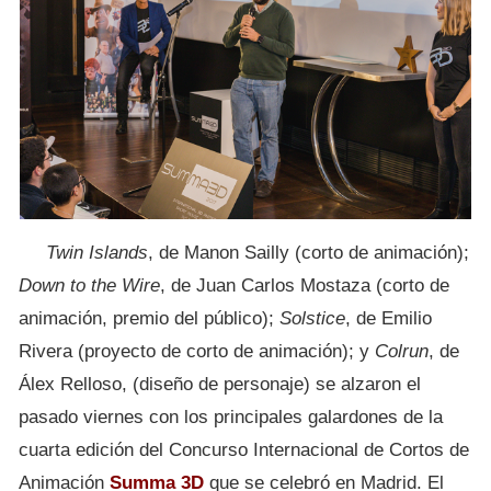
Twin Islands
, de Manon Sailly (corto de animación);
Down to the Wire
, de Juan Carlos Mostaza (corto de
animación, premio del público);
Solstice
, de Emilio
Rivera (proyecto de corto de animación); y
Colrun
, de
Álex Relloso, (diseño de personaje) se alzaron el
pasado viernes con los principales galardones de la
cuarta edición del Concurso Internacional de Cortos de
Animación
Summa 3D
que se celebró en Madrid. El