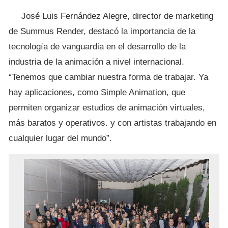
José Luis Fernández Alegre, director de marketing
de Summus Render, destacó la importancia de la
tecnología de vanguardia en el desarrollo de la
industria de la animación a nivel internacional.
“Tenemos que cambiar nuestra forma de trabajar. Ya
hay aplicaciones, como Simple Animation, que
permiten organizar estudios de animación virtuales,
más baratos y operativos. y con artistas trabajando en
cualquier lugar del mundo”.