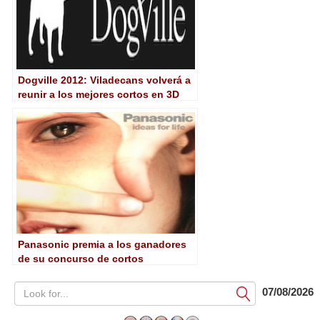
Dogville 2012: Viladecans volverá a
reunir a los mejores cortos en 3D
Panasonic premia a los ganadores
de su concurso de cortos
07/08/2026
Submit