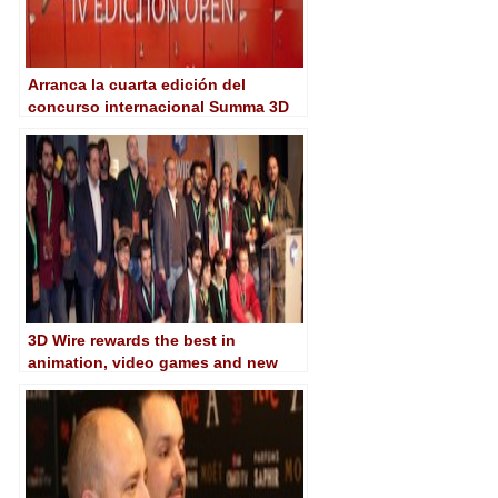
Arranca la cuarta edición del
concurso internacional Summa 3D
3D Wire rewards the best in
animation, video games and new
media