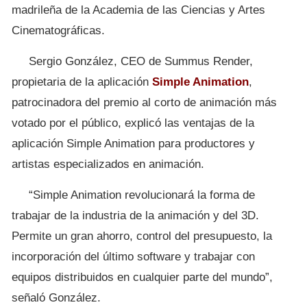
madrileña de la Academia de las Ciencias y Artes
Cinematográficas.
Sergio González, CEO de Summus Render,
propietaria de la aplicación
Simple Animation
,
patrocinadora del premio al corto de animación más
votado por el público, explicó las ventajas de la
aplicación Simple Animation para productores y
artistas especializados en animación.
“Simple Animation revolucionará la forma de
trabajar de la industria de la animación y del 3D.
Permite un gran ahorro, control del presupuesto, la
incorporación del último software y trabajar con
equipos distribuidos en cualquier parte del mundo”,
señaló González.