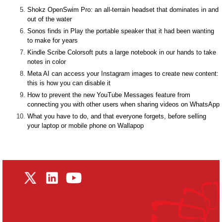
Shokz OpenSwim Pro: an all-terrain headset that dominates in and
out of the water
Sonos finds in Play the portable speaker that it had been wanting
to make for years
Kindle Scribe Colorsoft puts a large notebook in our hands to take
notes in color
Meta AI can access your Instagram images to create new content:
this is how you can disable it
How to prevent the new YouTube Messages feature from
connecting you with other users when sharing videos on WhatsApp
What you have to do, and that everyone forgets, before selling
your laptop or mobile phone on Wallapop