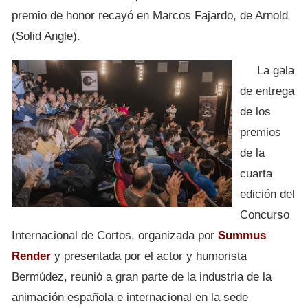
premio de honor recayó en Marcos Fajardo, de Arnold
(Solid Angle).
La gala
de entrega
de los
premios
de la
cuarta
edición del
Concurso
Internacional de Cortos, organizada por
Summus
Render
y presentada por el actor y humorista
Bermúdez, reunió a gran parte de la industria de la
animación española e internacional en la sede