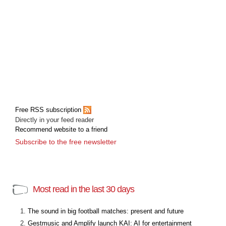
Free RSS subscription
Directly in your feed reader
Recommend website to a friend
Subscribe to the free newsletter
Most read in the last 30 days
The sound in big football matches: present and future
Gestmusic and Amplify launch KAI: AI for entertainment