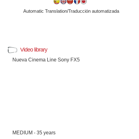
Automatic Translation/Traducción automatizada
Video library
Nueva Cinema Line Sony FX5
MEDIUM - 35 years