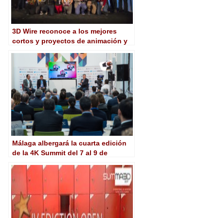
3D Wire reconoce a los mejores
cortos y proyectos de animación y
videojuegos
Málaga albergará la cuarta edición
de la 4K Summit del 7 al 9 de
noviembre de 2018