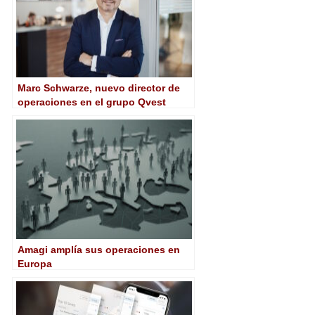
Marc Schwarze, nuevo director de
operaciones en el grupo Qvest
Amagi amplía sus operaciones en
Europa