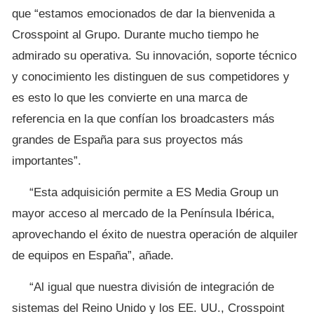
que “estamos emocionados de dar la bienvenida a
Crosspoint al Grupo. Durante mucho tiempo he
admirado su operativa. Su innovación, soporte técnico
y conocimiento les distinguen de sus competidores y
es esto lo que les convierte en una marca de
referencia en la que confían los broadcasters más
grandes de España para sus proyectos más
importantes”.
“Esta adquisición permite a ES Media Group un
mayor acceso al mercado de la Península Ibérica,
aprovechando el éxito de nuestra operación de alquiler
de equipos en España”, añade.
“Al igual que nuestra división de integración de
sistemas del Reino Unido y los EE. UU., Crosspoint