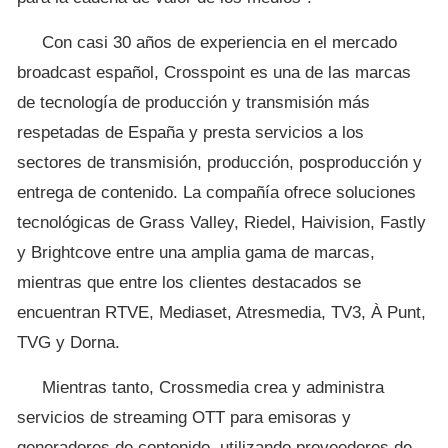
Con casi 30 años de experiencia en el mercado
broadcast español, Crosspoint es una de las marcas
de tecnología de producción y transmisión más
respetadas de España y presta servicios a los
sectores de transmisión, producción, posproducción y
entrega de contenido. La compañía ofrece soluciones
tecnológicas de Grass Valley, Riedel, Haivision, Fastly
y Brightcove entre una amplia gama de marcas,
mientras que entre los clientes destacados se
encuentran RTVE, Mediaset, Atresmedia, TV3, À Punt,
TVG y Dorna.
Mientras tanto, Crossmedia crea y administra
servicios de streaming OTT para emisoras y
generadores de contenido, utilizando proveedores de