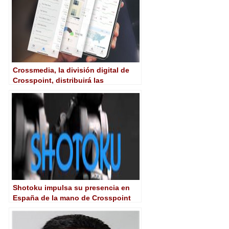
Crossmedia, la división digital de
Crosspoint, distribuirá las
soluciones de Conviva en España
Shotoku impulsa su presencia en
España de la mano de Crosspoint