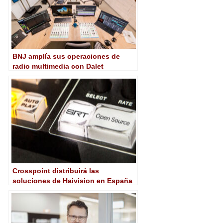
BNJ amplía sus operaciones de
radio multimedia con Dalet
Crosspoint distribuirá las
soluciones de Haivision en España