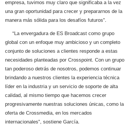
empresa, tuvimos muy claro que significaba a la vez
una gran oportunidad para crecer y prepararnos de la
manera más sólida para los desafíos futuros”.
“La envergadura de ES Broadcast como grupo
global con un enfoque muy ambicioso y un completo
conjunto de soluciones a clientes responde a estas
necesidades planteadas por Crosspoint. Con un grupo
tan poderoso detrás de nosotros, podemos continuar
brindando a nuestros clientes la experiencia técnica
líder en la industria y un servicio de soporte de alta
calidad, al mismo tiempo que hacemos crecer
progresivamente nuestras soluciones únicas, como la
oferta de Crossmedia, en los mercados
internacionales”, sostiene García.