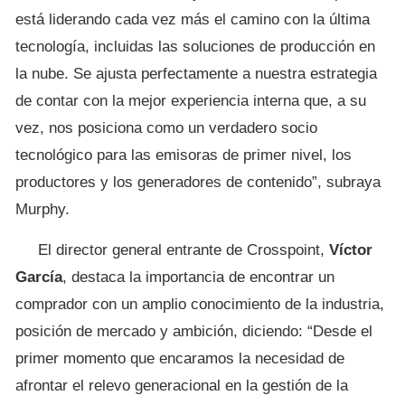
está liderando cada vez más el camino con la última
tecnología, incluidas las soluciones de producción en
la nube. Se ajusta perfectamente a nuestra estrategia
de contar con la mejor experiencia interna que, a su
vez, nos posiciona como un verdadero socio
tecnológico para las emisoras de primer nivel, los
productores y los generadores de contenido”, subraya
Murphy.
El director general entrante de Crosspoint,
Víctor
García
, destaca la importancia de encontrar un
comprador con un amplio conocimiento de la industria,
posición de mercado y ambición, diciendo: “Desde el
primer momento que encaramos la necesidad de
afrontar el relevo generacional en la gestión de la