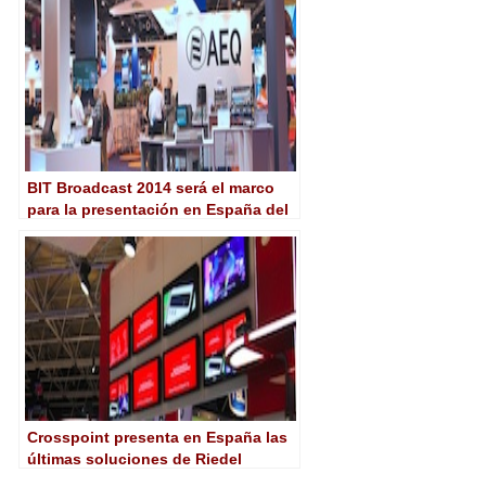
BIT Broadcast 2014 será el marco
para la presentación en España del
grupo AEQ-Kroma
Crosspoint presenta en España las
últimas soluciones de Riedel