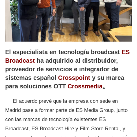
El especialista en tecnología broadcast
ES
Broadcast
ha adquirido al distribuidor,
proveedor de servicios e integrador de
sistemas español
Crosspoint
y su marca
para soluciones OTT
Crossmedia
。
El acuerdo prevé que la empresa con sede en
Madrid pase a formar parte de ES Media Group, junto
con las marcas de tecnología existentes ES
Broadcast, ES Broadcast Hire y Film Store Rental, y