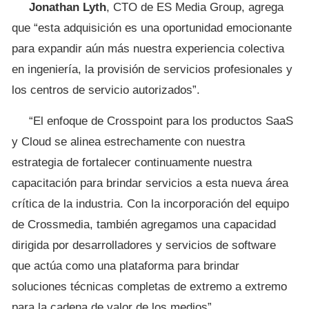
Jonathan Lyth
, CTO de ES Media Group, agrega
que “esta adquisición es una oportunidad emocionante
para expandir aún más nuestra experiencia colectiva
en ingeniería, la provisión de servicios profesionales y
los centros de servicio autorizados”.
“El enfoque de Crosspoint para los productos SaaS
y Cloud se alinea estrechamente con nuestra
estrategia de fortalecer continuamente nuestra
capacitación para brindar servicios a esta nueva área
crítica de la industria. Con la incorporación del equipo
de Crossmedia, también agregamos una capacidad
dirigida por desarrolladores y servicios de software
que actúa como una plataforma para brindar
soluciones técnicas completas de extremo a extremo
para la cadena de valor de los medios”.