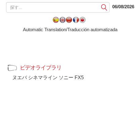
提
06/08/2026
出
す
る
Automatic Translation/Traducción automatizada
ビデオライブラリ
ヌエバ シネマライン ソニー FX5