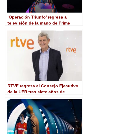
‘Operación Triunfo’ regresa a
televisión de la mano de Prime
Video
RTVE regresa al Consejo Ejecutivo
de la UER tras siete años de
ausencia