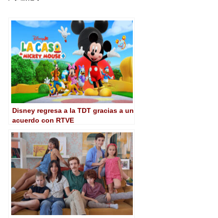
Disney regresa a la TDT gracias a un
acuerdo con RTVE