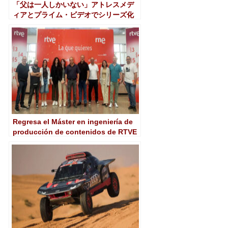
「父は一人しかいない」アトレスメデ
ィアとプライム・ビデオでシリーズ化
Regresa el Máster en ingeniería de
producción de contenidos de RTVE
Instituto y la UPM