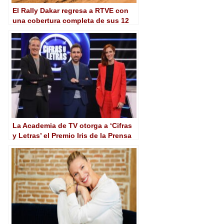
El Rally Dakar regresa a RTVE con
una cobertura completa de sus 12
etapas
La Academia de TV otorga a ‘Cifras
y Letras’ el Premio Iris de la Prensa
Especializada 2024