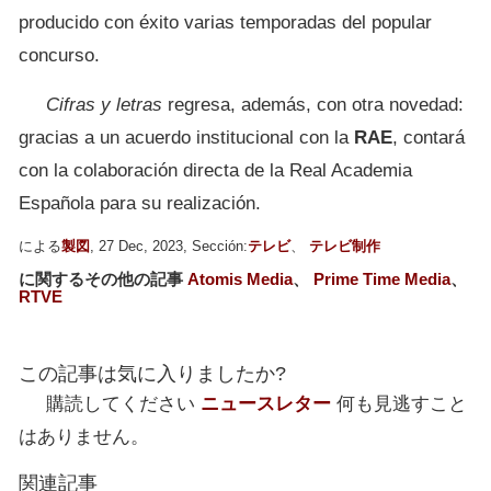
producido con éxito varias temporadas del popular
concurso.
Cifras y letras
regresa, además, con otra novedad:
gracias a un acuerdo institucional con la
RAE
, contará
con la colaboración directa de la Real Academia
Española para su realización.
による
製図
, 27 Dec, 2023, Sección:
テレビ
、
テレビ制作
に関するその他の記事
Atomis Media
、
Prime Time Media
、
RTVE
この記事は気に入りましたか?
購読してください
ニュースレター
何も見逃すこと
はありません。
関連記事