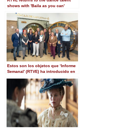
shows with 'Baila as you can'
Estos son los objetos que ‘Informe
Semanal’ (RTVE) ha introducido en
su Caja de las Letras del Instituto
Cervantes