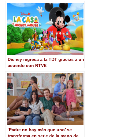
Disney regresa a la TDT gracias a un
acuerdo con RTVE
‘Padre no hay más que uno’ se
transforma en serie de la mano de