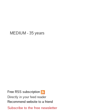
MEDIUM - 35 years
Free RSS subscription
Directly in your feed reader
Recommend website to a friend
Subscribe to the free newsletter