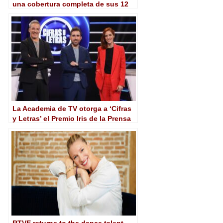
una cobertura completa de sus 12
etapas
La Academia de TV otorga a ‘Cifras
y Letras’ el Premio Iris de la Prensa
Especializada 2024
RTVE returns to the dance talent