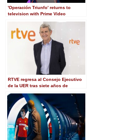
'Operación Triunfo' returns to
television with Prime Video
RTVE regresa al Consejo Ejecutivo
de la UER tras siete años de
ausencia