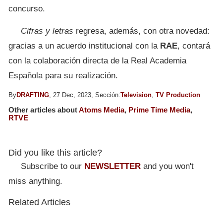
concurso.
Cifras y letras
regresa, además, con otra novedad:
gracias a un acuerdo institucional con la
RAE
, contará
con la colaboración directa de la Real Academia
Española para su realización.
By
DRAFTING
, 27 Dec, 2023, Sección:
Television
,
TV Production
Other articles about
Atoms Media
,
Prime Time Media
,
RTVE
Did you like this article?
Subscribe to our
NEWSLETTER
and you won't
miss anything.
Related Articles