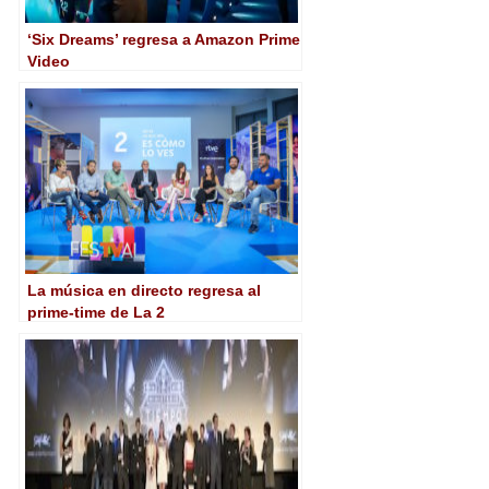
‘Six Dreams’ regresa a Amazon Prime
Video
La música en directo regresa al
prime-time de La 2