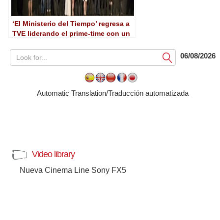
‘El Ministerio del Tiempo’ regresa a
TVE liderando el prime-time con un
14,6% de cuota
06/08/2026
Submit
Automatic Translation/Traducción automatizada
Video library
Nueva Cinema Line Sony FX5