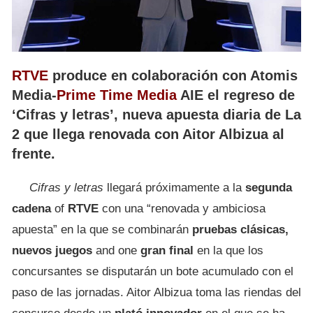
RTVE
produce en colaboración con Atomis
Media-
Prime Time Media
AIE el regreso de
‘Cifras y letras’, nueva apuesta diaria de La
2 que llega renovada con Aitor Albizua al
frente.
Cifras y letras
llegará próximamente a la
segunda
cadena
of
RTVE
con una “renovada y ambiciosa
apuesta” en la que se combinarán
pruebas clásicas,
nuevos juegos
and one
gran final
en la que los
concursantes se disputarán un bote acumulado con el
paso de las jornadas. Aitor Albizua toma las riendas del