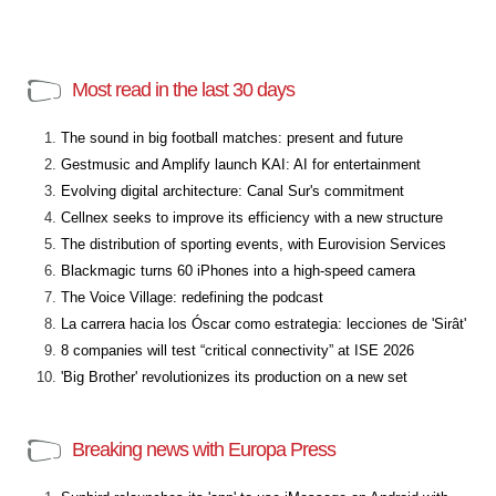
Most read in the last 30 days
The sound in big football matches: present and future
Gestmusic and Amplify launch KAI: AI for entertainment
Evolving digital architecture: Canal Sur's commitment
Cellnex seeks to improve its efficiency with a new structure
The distribution of sporting events, with Eurovision Services
Blackmagic turns 60 iPhones into a high-speed camera
The Voice Village: redefining the podcast
La carrera hacia los Óscar como estrategia: lecciones de 'Sirât'
8 companies will test “critical connectivity” at ISE 2026
'Big Brother' revolutionizes its production on a new set
Breaking news with Europa Press