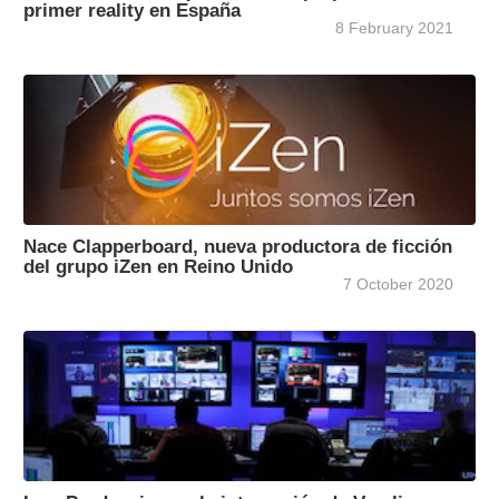
primer reality en España
8 February 2021
Nace Clapperboard, nueva productora de ficción
del grupo iZen en Reino Unido
7 October 2020