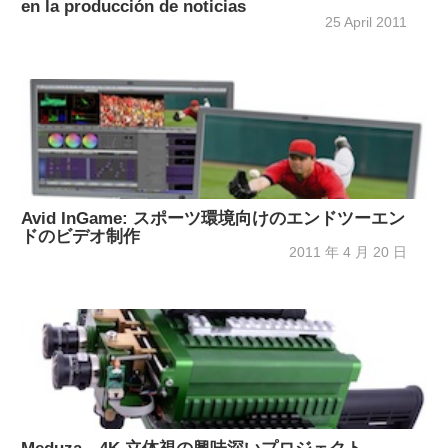
en la producción de noticias
25 April 2011
Avid InGame: スポーツ環境向けのエンドツーエン
ドのビデオ制作
2011 年 4 月 20 日