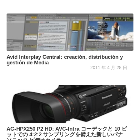
Avid Interplay Central: creación, distribución y
gestión de Media
2011 年 4 月 28 日
AG-HPX250 P2 HD: AVC-Intra コーデックと 10 ビ
ットでの 4:2:2 サンプリングを備えた新しいパナ