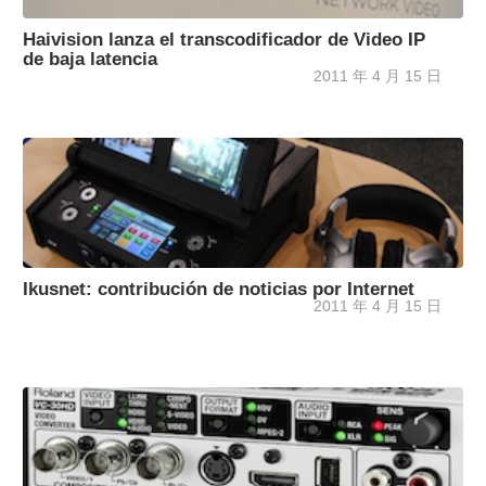
Haivision lanza el transcodificador de Video IP
de baja latencia
2011 年 4 月 15 日
Ikusnet: contribución de noticias por Internet
2011 年 4 月 15 日