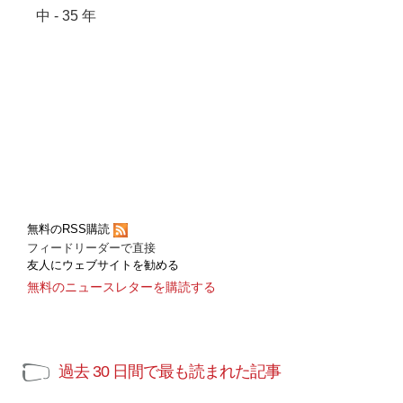
中 - 35 年
無料のRSS購読
フィードリーダーで直接
友人にウェブサイトを勧める
無料のニュースレターを購読する
過去 30 日間で最も読まれた記事