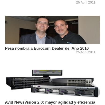
25 April 2011
Pesa nombra a Eurocom Dealer del Año 2010
25 April 2011
Avid NewsVision 2.0: mayor agilidad y eficiencia