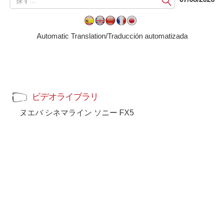
出
す
る
Automatic Translation/Traducción automatizada
ビデオライブラリ
ヌエバ シネマライン ソニー FX5