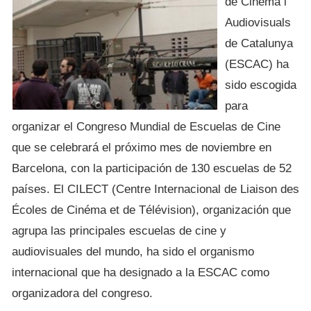
de Cinema i
Audiovisuals
de Catalunya
(ESCAC) ha
sido escogida
para
organizar el Congreso Mundial de Escuelas de Cine
que se celebrará el próximo mes de noviembre en
Barcelona, con la participación de 130 escuelas de 52
países. El CILECT (Centre Internacional de Liaison des
Écoles de Cinéma et de Télévision), organización que
agrupa las principales escuelas de cine y
audiovisuales del mundo, ha sido el organismo
internacional que ha designado a la ESCAC como
organizadora del congreso.