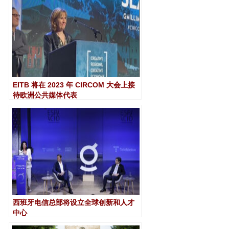
EITB 将在 2023 年 CIRCOM 大会上接
待欧洲公共媒体代表
西班牙电信总部将设立全球创新和人才
中心