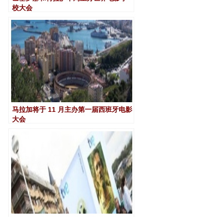
校大会
马拉加将于 11 月主办第一届西班牙电影
大会