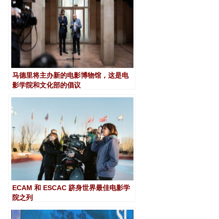
马德里将主办新的电影博物馆，这是电
影学院和文化部的倡议
ECAM 和 ESCAC 跻身世界最佳电影学
院之列