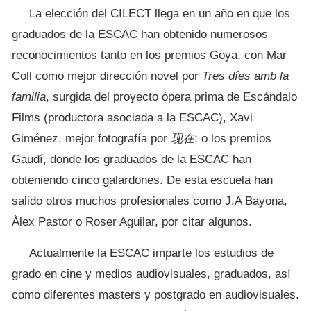
La elección del CILECT llega en un año en que los
graduados de la ESCAC han obtenido numerosos
reconocimientos tanto en los premios Goya, con Mar
Coll como mejor dirección novel por
Tres díes amb la
familia
, surgida del proyecto ópera prima de Escándalo
Films (productora asociada a la ESCAC), Xavi
Giménez, mejor fotografía por
现在
; o los premios
Gaudí, donde los graduados de la ESCAC han
obteniendo cinco galardones. De esta escuela han
salido otros muchos profesionales como J.A Bayona,
Àlex Pastor o Roser Aguilar, por citar algunos.
Actualmente la ESCAC imparte los estudios de
grado en cine y medios audiovisuales, graduados, así
como diferentes masters y postgrado en audiovisuales.