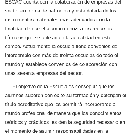
ESCAC cuenta con la colaboración de empresas del
sector en forma de patrocinio y está dotada de los
instrumentos materiales más adecuados con la
finalidad de que el alumno conozca los recursos
técnicos que se utilizan en la actualidad en este
campo. Actualmente la escuela tiene convenios de
intercambio con más de treinta escuelas de todo el
mundo y establece convenios de colaboración con
unas sesenta empresas del sector.
El objetivo de la Escuela es conseguir que los
alumnos superen con éxito su formación y obtengan el
título acreditativo que les permitirá incorporarse al
mundo profesional de manera que los conocimientos
teóricos y prácticos les den la seguridad necesario en
el momento de asumir responsabilidades en la