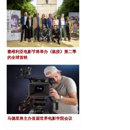
塞维利亚电影节将举办《鼠疫》第二季
的全球首映
马德里将主办首届世界电影学院会议