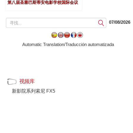
第八届圣塞巴斯蒂安电影学校国际会议
提
07/08/2026
交
Automatic Translation/Traducción automatizada
视频库
新影院系列索尼 FX5