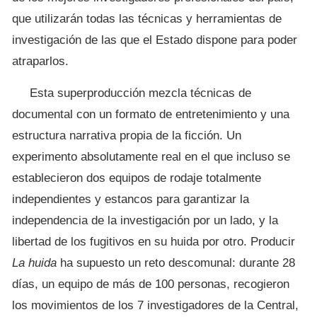
que utilizarán todas las técnicas y herramientas de
investigación de las que el Estado dispone para poder
atraparlos.
Esta superproducción mezcla técnicas de
documental con un formato de entretenimiento y una
estructura narrativa propia de la ficción. Un
experimento absolutamente real en el que incluso se
establecieron dos equipos de rodaje totalmente
independientes y estancos para garantizar la
independencia de la investigación por un lado, y la
libertad de los fugitivos en su huida por otro. Producir
La huida
ha supuesto un reto descomunal: durante 28
días, un equipo de más de 100 personas, recogieron
los movimientos de los 7 investigadores de la Central,