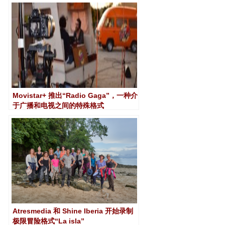
Movistar+ 推出“Radio Gaga”，一种介
于广播和电视之间的特殊格式
Atresmedia 和 Shine Iberia 开始录制
极限冒险格式“La isla”