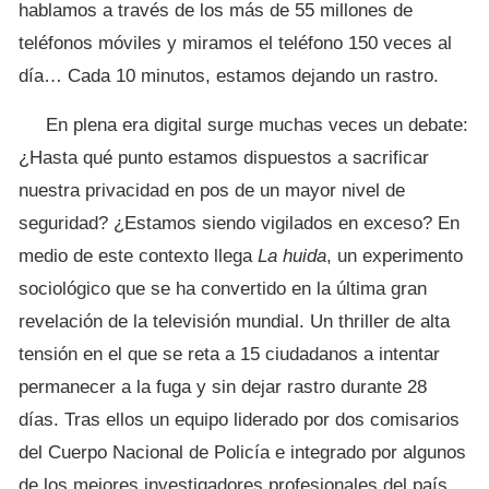
hablamos a través de los más de 55 millones de
teléfonos móviles y miramos el teléfono 150 veces al
día… Cada 10 minutos, estamos dejando un rastro.
En plena era digital surge muchas veces un debate:
¿Hasta qué punto estamos dispuestos a sacrificar
nuestra privacidad en pos de un mayor nivel de
seguridad? ¿Estamos siendo vigilados en exceso? En
medio de este contexto llega
La huida
, un experimento
sociológico que se ha convertido en la última gran
revelación de la televisión mundial. Un thriller de alta
tensión en el que se reta a 15 ciudadanos a intentar
permanecer a la fuga y sin dejar rastro durante 28
días. Tras ellos un equipo liderado por dos comisarios
del Cuerpo Nacional de Policía e integrado por algunos
de los mejores investigadores profesionales del país,