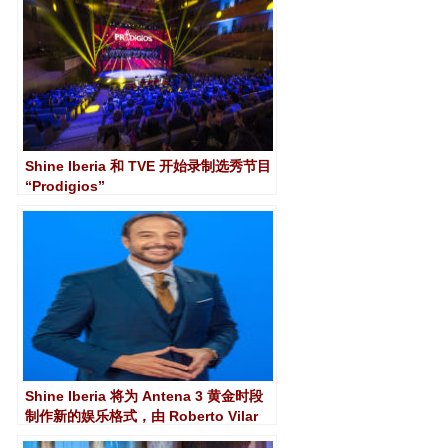
Shine Iberia 和 TVE 开始录制选秀节目
“Prodigios”
Shine Iberia 将为 Antena 3 黄金时段
制作新的娱乐格式，由 Roberto Vilar
制作