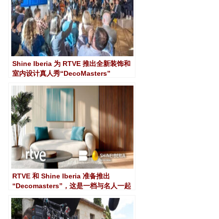
Shine Iberia 为 RTVE 推出全新装饰和
室内设计真人秀“DecoMasters”
RTVE 和 Shine Iberia 准备推出
“Decomasters”，这是一档与名人一起
探讨室内设计的新真人秀节目