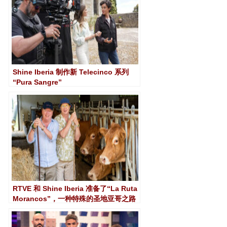
Shine Iberia 制作新 Telecinco 系列
“Pura Sangre”
RTVE 和 Shine Iberia 准备了“La Ruta
Morancos”，一种特殊的圣地亚哥之路