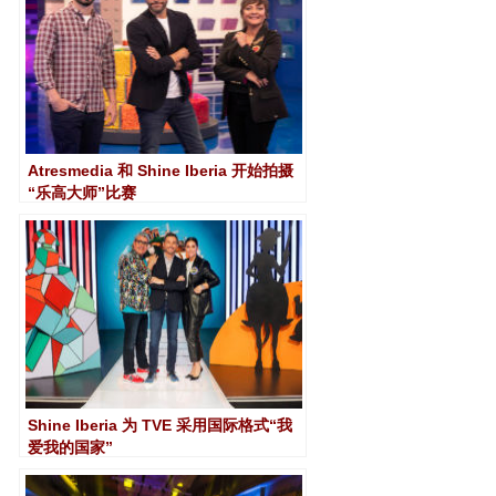
Atresmedia 和 Shine Iberia 开始拍摄
“乐高大师”比赛
Shine Iberia 为 TVE 采用国际格式“我
爱我的国家”