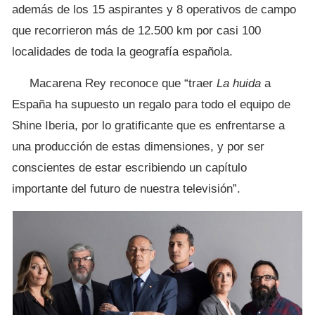
además de los 15 aspirantes y 8 operativos de campo
que recorrieron más de 12.500 km por casi 100
localidades de toda la geografía española.
Macarena Rey reconoce que “traer
La huida
a
España ha supuesto un regalo para todo el equipo de
Shine Iberia, por lo gratificante que es enfrentarse a
una producción de estas dimensiones, y por ser
conscientes de estar escribiendo un capítulo
importante del futuro de nuestra televisión”.