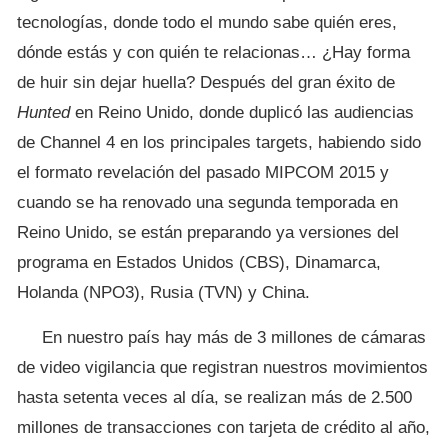
tecnologías, donde todo el mundo sabe quién eres,
dónde estás y con quién te relacionas… ¿Hay forma
de huir sin dejar huella? Después del gran éxito de
Hunted
en Reino Unido, donde duplicó las audiencias
de Channel 4 en los principales targets, habiendo sido
el formato revelación del pasado MIPCOM 2015 y
cuando se ha renovado una segunda temporada en
Reino Unido, se están preparando ya versiones del
programa en Estados Unidos (CBS), Dinamarca,
Holanda (NPO3), Rusia (TVN) y China.
En nuestro país hay más de 3 millones de cámaras
de video vigilancia que registran nuestros movimientos
hasta setenta veces al día, se realizan más de 2.500
millones de transacciones con tarjeta de crédito al año,