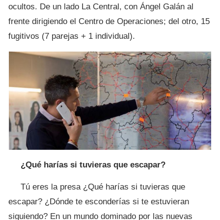
ocultos. De un lado La Central, con Ángel Galán al
frente dirigiendo el Centro de Operaciones; del otro, 15
fugitivos (7 parejas + 1 individual).
¿Qué harías si tuvieras que escapar?
Tú eres la presa ¿Qué harías si tuvieras que
escapar? ¿Dónde te esconderías si te estuvieran
siguiendo? En un mundo dominado por las nuevas