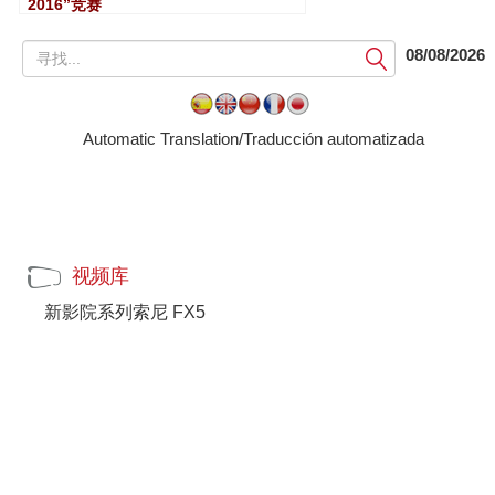
2016”竞赛
提
08/08/2026
交
Automatic Translation/Traducción automatizada
视频库
新影院系列索尼 FX5