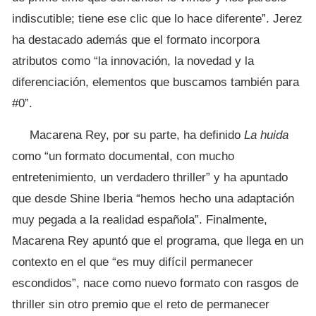
indiscutible; tiene ese clic que lo hace diferente”. Jerez
ha destacado además que el formato incorpora
atributos como “la innovación, la novedad y la
diferenciación, elementos que buscamos también para
#0”.
Macarena Rey, por su parte, ha definido
La huida
como “un formato documental, con mucho
entretenimiento, un verdadero thriller” y ha apuntado
que desde Shine Iberia “hemos hecho una adaptación
muy pegada a la realidad española”. Finalmente,
Macarena Rey apuntó que el programa, que llega en un
contexto en el que “es muy difícil permanecer
escondidos”, nace como nuevo formato con rasgos de
thriller sin otro premio que el reto de permanecer