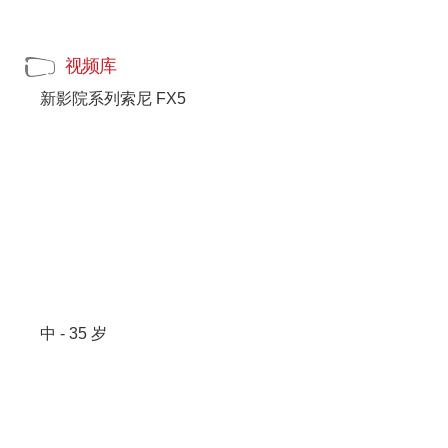
视频库
新影院系列索尼 FX5
中 - 35 岁