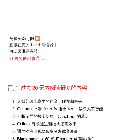
免费RSS订阅
直接在您的 Feed 阅读器中
向朋友推荐网站
订阅免费时事通讯
过去 30 天内阅读最多的内容
大型足球比赛中的声音：现在和未来
Gestmusic 和 Amplify 推出 KAI：娱乐人工智能
不断发展的数字架构：Canal Sur 的承诺
Cellnex 寻求通过新结构提高效率
通过欧洲电视网服务分发体育赛事
Blackmagic 将 60 部 iPhone 变成高速相机