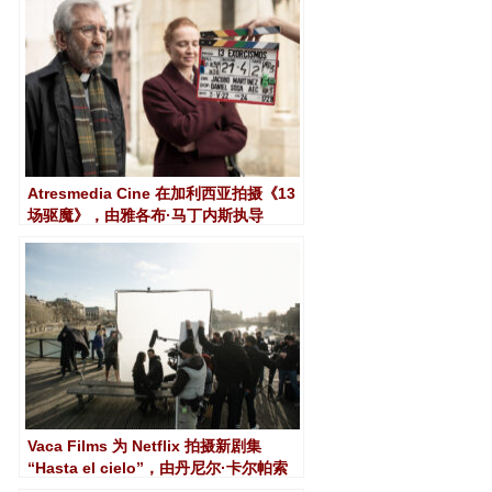
Atresmedia Cine 在加利西亚拍摄《13
场驱魔》，由雅各布·马丁内斯执导
Vaca Films 为 Netflix 拍摄新剧集
“Hasta el cielo”，由丹尼尔·卡尔帕索
罗 (Daniel Calparsoro) 执导