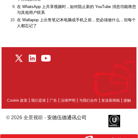
在 WhatsApp 上共享视频时，如何阻止新的 YouTube 消息功能将您
与其他用户联系
在 Wallapop 上出售笔记本电脑或手机之前，您必须做什么，但每个
人都忘记了
|
|
|
|
|
|
Cookie 政策
我们是谁
广告
法律声明
与我们合作
发送新闻稿
接触
© 2026 全景视听 -
安德伍德通讯公司