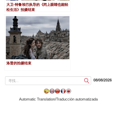
大卫·特鲁埃巴执导的《闭上眼睛也能轻
松生活》拍摄结束
洛普的拍摄结束
提
08/08/2026
交
Automatic Translation/Traducción automatizada