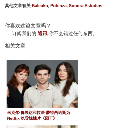
其他文章有关
Baleuko
,
Potenza
,
Sonora Estudios
你喜欢这篇文章吗？
订阅我们的
通讯
你不会错过任何东西。
相关文章
米克尔·鲁埃达和拉法·蒙特西诺斯为
Netflix 执导惊悚片《园丁》