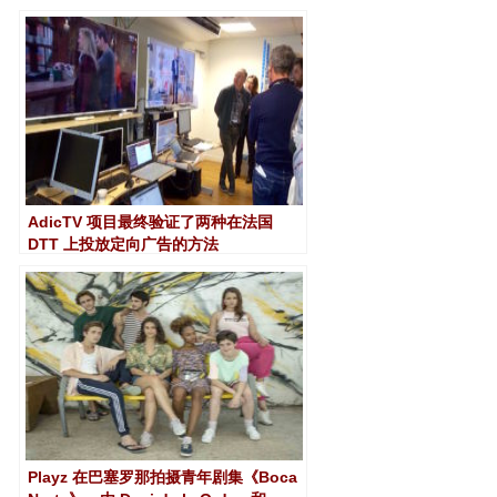
AdicTV 项目最终验证了两种在法国
DTT 上投放定向广告的方法
Playz 在巴塞罗那拍摄青年剧集《Boca