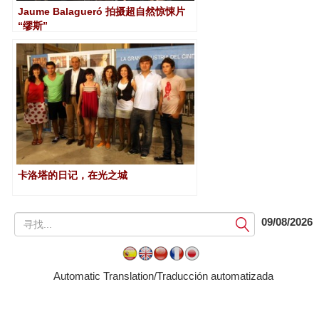
Jaume Balagueró 拍摄超自然惊悚片
“缪斯”
卡洛塔的日记，在光之城
提
09/08/2026
交
Automatic Translation/Traducción automatizada