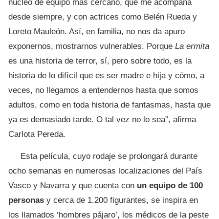
núcleo de equipo más cercano, que me acompaña
desde siempre, y con actrices como Belén Rueda y
Loreto Mauleón. Así, en familia, no nos da apuro
exponernos, mostrarnos vulnerables. Porque
La ermita
es una historia de terror, sí, pero sobre todo, es la
historia de lo difícil que es ser madre e hija y cómo, a
veces, no llegamos a entendernos hasta que somos
adultos, como en toda historia de fantasmas, hasta que
ya es demasiado tarde. O tal vez no lo sea”, afirma
Carlota Pereda.
Esta película, cuyo rodaje se prolongará durante
ocho semanas en numerosas localizaciones del País
Vasco y Navarra y que cuenta con
un equipo de 100
personas
y cerca de 1.200 figurantes, se inspira en
los llamados ‘hombres pájaro’, los médicos de la peste