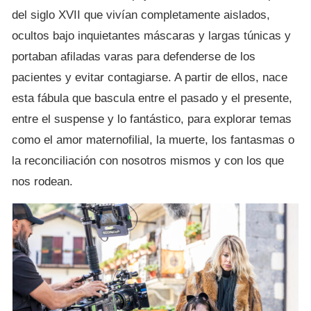
del siglo XVII que vivían completamente aislados,
ocultos bajo inquietantes máscaras y largas túnicas y
portaban afiladas varas para defenderse de los
pacientes y evitar contagiarse. A partir de ellos, nace
esta fábula que bascula entre el pasado y el presente,
entre el suspense y lo fantástico, para explorar temas
como el amor maternofilial, la muerte, los fantasmas o
la reconciliación con nosotros mismos y con los que
nos rodean.