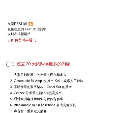
免费RSS订阅
直接在您的 Feed 阅读器中
向朋友推荐网站
订阅免费时事通讯
过去 30 天内阅读最多的内容
大型足球比赛中的声音：现在和未来
Gestmusic 和 Amplify 推出 KAI：娱乐人工智能
不断发展的数字架构：Canal Sur 的承诺
Cellnex 寻求通过新结构提高效率
通过欧洲电视网服务分发体育赛事
Blackmagic 将 60 部 iPhone 变成高速相机
声音村：重新定义播客