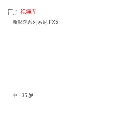
视频库
新影院系列索尼 FX5
中 - 35 岁