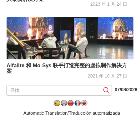
2023 年 1 月 24 日
Alfalite 和 Mo-Sys 联手打造完整的虚拟制作解决方
案
2021 年 10 月 27 日
提
07/08/2026
交
Automatic Translation/Traducción automatizada