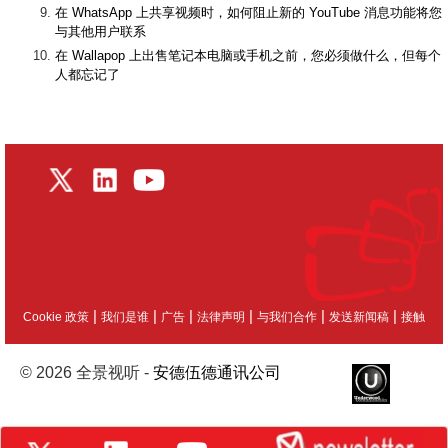
在 WhatsApp 上共享视频时，如何阻止新的 YouTube 消息功能将您
与其他用户联系
在 Wallapop 上出售笔记本电脑或手机之前，您必须做什么，但每个
人都忘记了
|
|
|
|
|
|
Cookie 政策
我们是谁
广告
法律声明
与我们合作
发送新闻稿
接触
© 2026 全景视听 -
安德伍德通讯公司