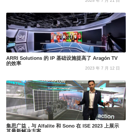
2025 年 7 月 21 日
ARRI Solutions 的 IP 基础设施提高了 Aragón TV
的效率
2023 年 7 月 12 日
集思广益，与 Alfalite 和 Sono 在 ISE 2023 上展示
其最新解决方案