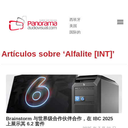
西班牙
头
美国
版
国际的
Artículos sobre ‘Alfalite [INT]’
Brainstorm 与世界级合作伙伴合作，在 IBC 2025
上展示其 6.2 套件