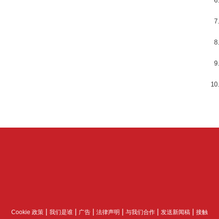
|
|
|
|
|
|
Cookie 政策
我们是谁
广告
法律声明
与我们合作
发送新闻稿
接触