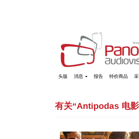
头版
消息
报告
特价商品
采
有关“Antipodas 