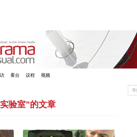
访
看台
议程
视频
电影实验室”的文章