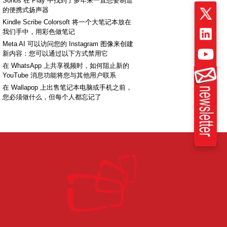
Sonos 在 Play 中找到了多年来一直想要制造
的便携式扬声器
Kindle Scribe Colorsoft 将一个大笔记本放在
我们手中，用彩色做笔记
Meta AI 可以访问您的 Instagram 图像来创建
新内容：您可以通过以下方式禁用它
在 WhatsApp 上共享视频时，如何阻止新的
YouTube 消息功能将您与其他用户联系
在 Wallapop 上出售笔记本电脑或手机之前，
您必须做什么，但每个人都忘记了