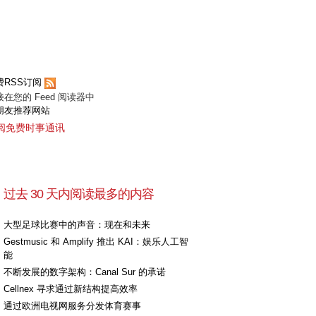
[+]
费RSS订阅
接在您的 Feed 阅读器中
朋友推荐网站
阅免费时事通讯
过去 30 天内阅读最多的内容
大型足球比赛中的声音：现在和未来
Gestmusic 和 Amplify 推出 KAI：娱乐人工智
能
不断发展的数字架构：Canal Sur 的承诺
Cellnex 寻求通过新结构提高效率
通过欧洲电视网服务分发体育赛事