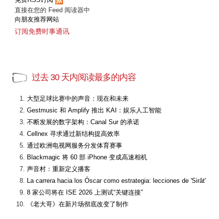
直接在您的 Feed 阅读器中
向朋友推荐网站
订阅免费时事通讯
过去 30 天内阅读最多的内容
大型足球比赛中的声音：现在和未来
Gestmusic 和 Amplify 推出 KAI：娱乐人工智能
不断发展的数字架构：Canal Sur 的承诺
Cellnex 寻求通过新结构提高效率
通过欧洲电视网服务分发体育赛事
Blackmagic 将 60 部 iPhone 变成高速相机
声音村：重新定义播客
La carrera hacia los Óscar como estrategia: lecciones de 'Sirât'
8 家公司将在 ISE 2026 上测试“关键连接”
《老大哥》在新片场彻底改变了制作