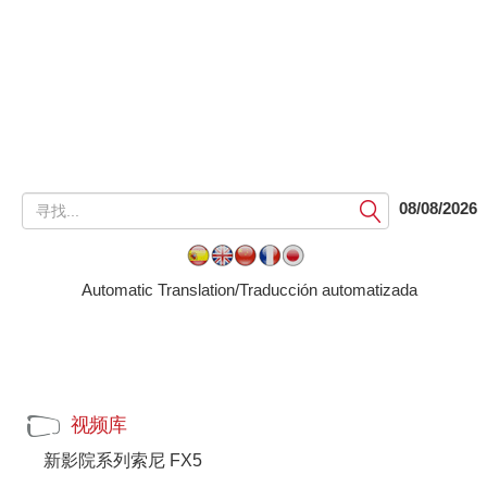
提
08/08/2026
交
Automatic Translation/Traducción automatizada
视频库
新影院系列索尼 FX5