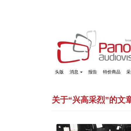
头版
消息
报告
特价商品
采
关于“兴高采烈”的文