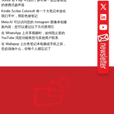
Sonos 在 Play 中找到了多年来一直想要制造
的便携式扬声器
Kindle Scribe Colorsoft 将一个大笔记本放在
我们手中，用彩色做笔记
Meta AI 可以访问您的 Instagram 图像来创建
新内容：您可以通过以下方式禁用它
在 WhatsApp 上共享视频时，如何阻止新的
YouTube 消息功能将您与其他用户联系
在 Wallapop 上出售笔记本电脑或手机之前，
您必须做什么，但每个人都忘记了