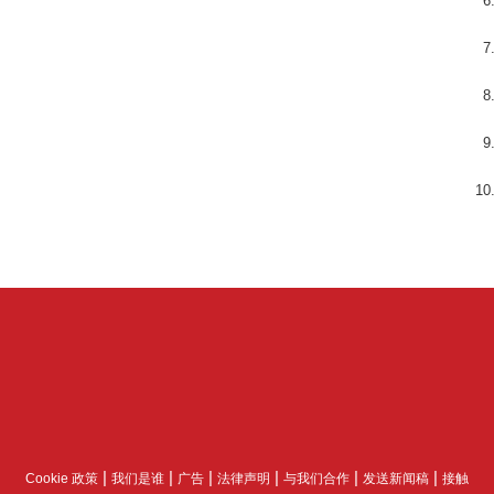
|
|
|
|
|
|
Cookie 政策
我们是谁
广告
法律声明
与我们合作
发送新闻稿
接触