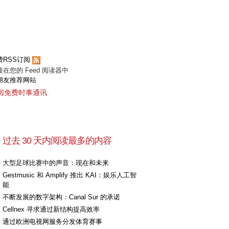
费RSS订阅
接在您的 Feed 阅读器中
朋友推荐网站
阅免费时事通讯
过去 30 天内阅读最多的内容
大型足球比赛中的声音：现在和未来
Gestmusic 和 Amplify 推出 KAI：娱乐人工智
能
不断发展的数字架构：Canal Sur 的承诺
Cellnex 寻求通过新结构提高效率
通过欧洲电视网服务分发体育赛事