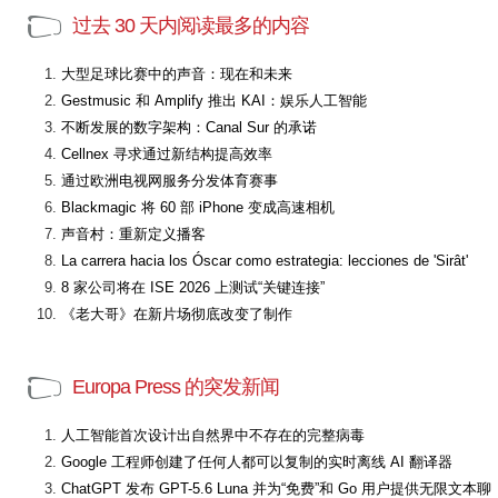
过去 30 天内阅读最多的内容
大型足球比赛中的声音：现在和未来
Gestmusic 和 Amplify 推出 KAI：娱乐人工智能
不断发展的数字架构：Canal Sur 的承诺
Cellnex 寻求通过新结构提高效率
通过欧洲电视网服务分发体育赛事
Blackmagic 将 60 部 iPhone 变成高速相机
声音村：重新定义播客
La carrera hacia los Óscar como estrategia: lecciones de 'Sirât'
8 家公司将在 ISE 2026 上测试“关键连接”
《老大哥》在新片场彻底改变了制作
Europa Press 的突发新闻
人工智能首次设计出自然界中不存在的完整病毒
Google 工程师创建了任何人都可以复制的实时离线 AI 翻译器
ChatGPT 发布 GPT-5.6 Luna 并为“免费”和 Go 用户提供无限文本聊