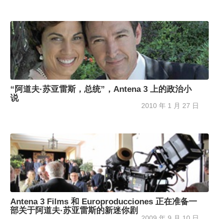
“阿道夫·苏亚雷斯，总统”，Antena 3 上的政治小
说
2010 年 1 月 27 日
Antena 3 Films 和 Europroducciones 正在准备一
部关于阿道夫·苏亚雷斯的新迷你剧
2009 年 9 月 10 日