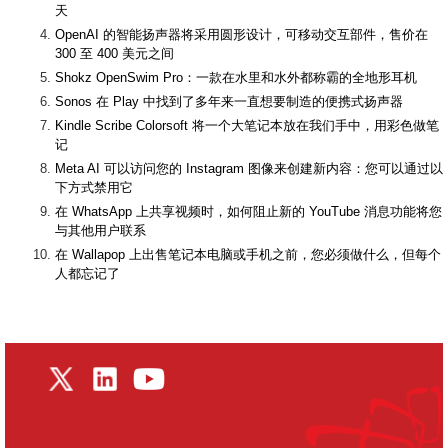
天
OpenAI 的智能扬声器将采用圆形设计，可移动交互部件，售价在
300 至 400 美元之间
Shokz OpenSwim Pro：一款在水里和水外都称霸的全地形耳机
Sonos 在 Play 中找到了多年来一直想要制造的便携式扬声器
Kindle Scribe Colorsoft 将一个大笔记本放在我们手中，用彩色做笔
记
Meta AI 可以访问您的 Instagram 图像来创建新内容：您可以通过以
下方式禁用它
在 WhatsApp 上共享视频时，如何阻止新的 YouTube 消息功能将您
与其他用户联系
在 Wallapop 上出售笔记本电脑或手机之前，您必须做什么，但每个
人都忘记了