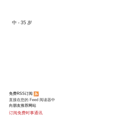
中 - 35 岁
免费RSS订阅
直接在您的 Feed 阅读器中
向朋友推荐网站
订阅免费时事通讯