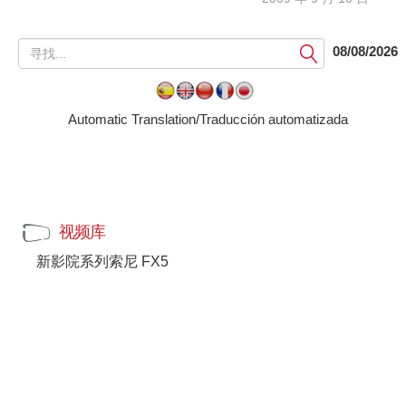
提
08/08/2026
交
Automatic Translation/Traducción automatizada
视频库
新影院系列索尼 FX5