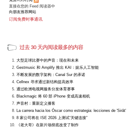
直接在您的 Feed 阅读器中
向朋友推荐网站
订阅免费时事通讯
过去 30 天内阅读最多的内容
大型足球比赛中的声音：现在和未来
Gestmusic 和 Amplify 推出 KAI：娱乐人工智能
不断发展的数字架构：Canal Sur 的承诺
Cellnex 寻求通过新结构提高效率
通过欧洲电视网服务分发体育赛事
Blackmagic 将 60 部 iPhone 变成高速相机
声音村：重新定义播客
La carrera hacia los Óscar como estrategia: lecciones de 'Sirât'
8 家公司将在 ISE 2026 上测试“关键连接”
《老大哥》在新片场彻底改变了制作