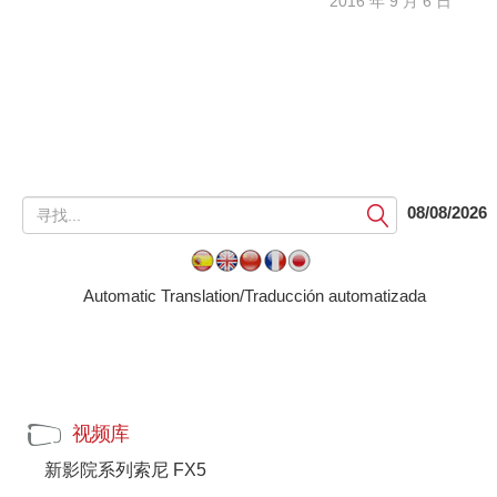
2016 年 9 月 6 日
提
08/08/2026
交
Automatic Translation/Traducción automatizada
视频库
新影院系列索尼 FX5