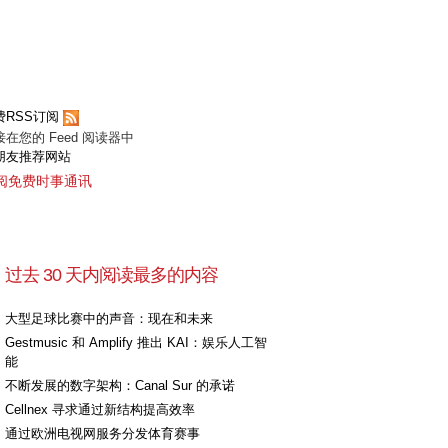
费RSS订阅
接在您的 Feed 阅读器中
朋友推荐网站
阅免费时事通讯
过去 30 天内阅读最多的内容
大型足球比赛中的声音：现在和未来
Gestmusic 和 Amplify 推出 KAI：娱乐人工智
能
不断发展的数字架构：Canal Sur 的承诺
Cellnex 寻求通过新结构提高效率
通过欧洲电视网服务分发体育赛事