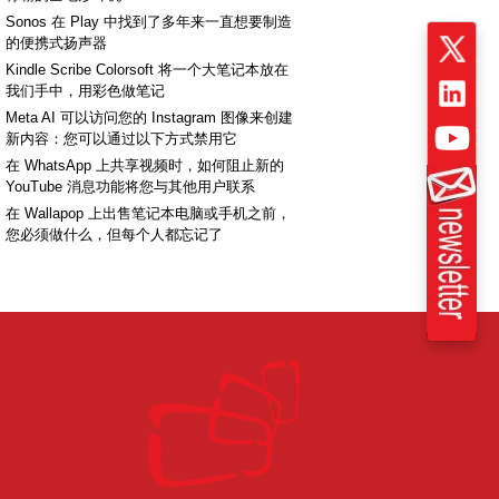
Sonos 在 Play 中找到了多年来一直想要制造
的便携式扬声器
Kindle Scribe Colorsoft 将一个大笔记本放在
我们手中，用彩色做笔记
Meta AI 可以访问您的 Instagram 图像来创建
新内容：您可以通过以下方式禁用它
在 WhatsApp 上共享视频时，如何阻止新的
YouTube 消息功能将您与其他用户联系
在 Wallapop 上出售笔记本电脑或手机之前，
您必须做什么，但每个人都忘记了