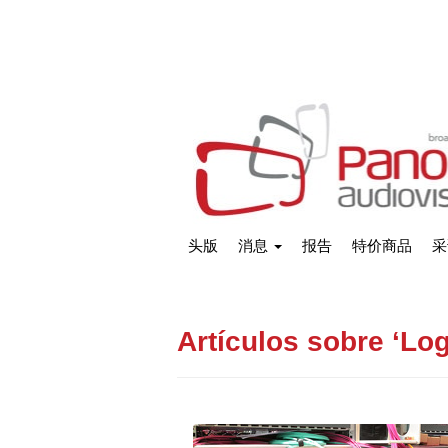
头版
消息
报告
特价商品
采
Artículos sobre ‘Log