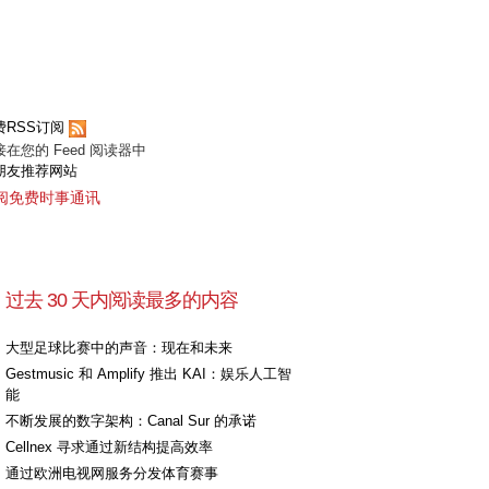
费RSS订阅
接在您的 Feed 阅读器中
朋友推荐网站
阅免费时事通讯
过去 30 天内阅读最多的内容
大型足球比赛中的声音：现在和未来
Gestmusic 和 Amplify 推出 KAI：娱乐人工智
能
不断发展的数字架构：Canal Sur 的承诺
Cellnex 寻求通过新结构提高效率
通过欧洲电视网服务分发体育赛事