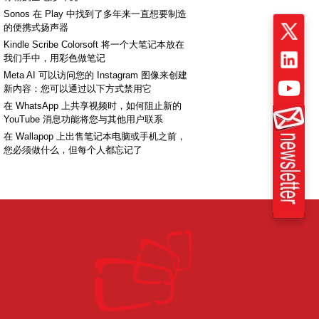
Sonos 在 Play 中找到了多年来一直想要制造
的便携式扬声器
Kindle Scribe Colorsoft 将一个大笔记本放在
我们手中，用彩色做笔记
Meta AI 可以访问您的 Instagram 图像来创建
新内容：您可以通过以下方式禁用它
在 WhatsApp 上共享视频时，如何阻止新的
YouTube 消息功能将您与其他用户联系
在 Wallapop 上出售笔记本电脑或手机之前，
您必须做什么，但每个人都忘记了