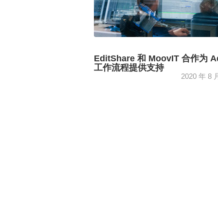
EditShare 和 MoovIT 合作为 Ad
工作流程提供支持
2020 年 8 
协作编辑和项目管理的综合解决方案为
员带来了巨大的工作流程收益...