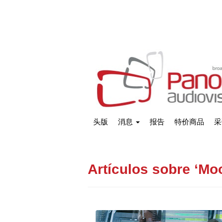
头版
消息
报告
特价商品
采
Artículos sobre ‘Moo