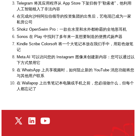
Telegram 将其应用程序从 App Store 下架归咎于“勒索者”，他利用
人工智能植入了非法内容
在完成向沙特阿拉伯领导的投资集团的出售后，艺电现已成为一家
私营公司
Shokz OpenSwim Pro：一款在水里和水外都称霸的全地形耳机
Sonos 在 Play 中找到了多年来一直想要制造的便携式扬声器
Kindle Scribe Colorsoft 将一个大笔记本放在我们手中，用彩色做笔
记
Meta AI 可以访问您的 Instagram 图像来创建新内容：您可以通过以
下方式禁用它
在 WhatsApp 上共享视频时，如何阻止新的 YouTube 消息功能将您
与其他用户联系
在 Wallapop 上出售笔记本电脑或手机之前，您必须做什么，但每个
人都忘记了