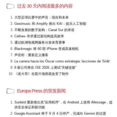
过去 30 天内阅读最多的内容
大型足球比赛中的声音：现在和未来
Gestmusic 和 Amplify 推出 KAI：娱乐人工智能
不断发展的数字架构：Canal Sur 的承诺
Cellnex 寻求通过新结构提高效率
通过欧洲电视网服务分发体育赛事
Blackmagic 将 60 部 iPhone 变成高速相机
声音村：重新定义播客
La carrera hacia los Óscar como estrategia: lecciones de 'Sirât'
8 家公司将在 ISE 2026 上测试“关键连接”
《老大哥》在新片场彻底改变了制作
Europa Press 的突发新闻
Sunbird 重新推出其“应用程序”，在 Android 上使用 iMessage，提
供安全保证和新功能
Google Assistant 将于 9 月 4 日停产，完成向 Gemini 的过渡