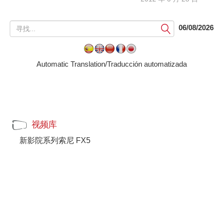
提
06/08/2026
交
Automatic Translation/Traducción automatizada
视频库
新影院系列索尼 FX5