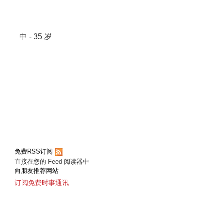
中 - 35 岁
免费RSS订阅
直接在您的 Feed 阅读器中
向朋友推荐网站
订阅免费时事通讯