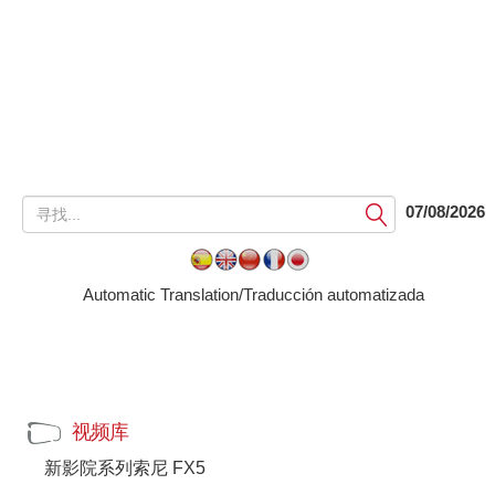
提
07/08/2026
交
Automatic Translation/Traducción automatizada
视频库
新影院系列索尼 FX5