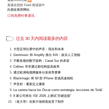
直接在您的 Feed 阅读器中
向朋友推荐网站
订阅免费时事通讯
过去 30 天内阅读最多的内容
大型足球比赛中的声音：现在和未来
Gestmusic 和 Amplify 推出 KAI：娱乐人工智能
不断发展的数字架构：Canal Sur 的承诺
Cellnex 寻求通过新结构提高效率
通过欧洲电视网服务分发体育赛事
Blackmagic 将 60 部 iPhone 变成高速相机
声音村：重新定义播客
La carrera hacia los Óscar como estrategia: lecciones de 'Sirât'
8 家公司将在 ISE 2026 上测试“关键连接”
《老大哥》在新片场彻底改变了制作