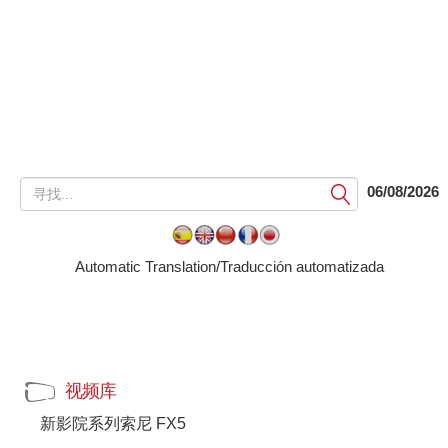
提
06/08/2026
交
Automatic Translation/Traducción automatizada
视频库
新影院系列索尼 FX5