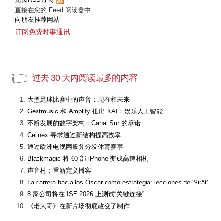
直接在您的 Feed 阅读器中
向朋友推荐网站
订阅免费时事通讯
过去 30 天内阅读最多的内容
大型足球比赛中的声音：现在和未来
Gestmusic 和 Amplify 推出 KAI：娱乐人工智能
不断发展的数字架构：Canal Sur 的承诺
Cellnex 寻求通过新结构提高效率
通过欧洲电视网服务分发体育赛事
Blackmagic 将 60 部 iPhone 变成高速相机
声音村：重新定义播客
La carrera hacia los Óscar como estrategia: lecciones de 'Sirât'
8 家公司将在 ISE 2026 上测试“关键连接”
《老大哥》在新片场彻底改变了制作