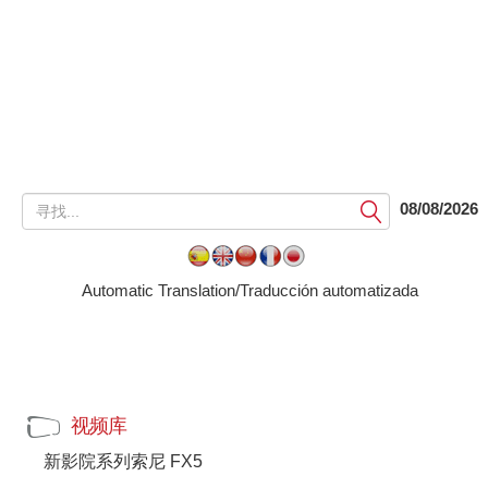
提
08/08/2026
交
Automatic Translation/Traducción automatizada
视频库
新影院系列索尼 FX5