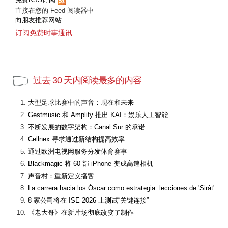
直接在您的 Feed 阅读器中
向朋友推荐网站
订阅免费时事通讯
过去 30 天内阅读最多的内容
大型足球比赛中的声音：现在和未来
Gestmusic 和 Amplify 推出 KAI：娱乐人工智能
不断发展的数字架构：Canal Sur 的承诺
Cellnex 寻求通过新结构提高效率
通过欧洲电视网服务分发体育赛事
Blackmagic 将 60 部 iPhone 变成高速相机
声音村：重新定义播客
La carrera hacia los Óscar como estrategia: lecciones de 'Sirât'
8 家公司将在 ISE 2026 上测试“关键连接”
《老大哥》在新片场彻底改变了制作