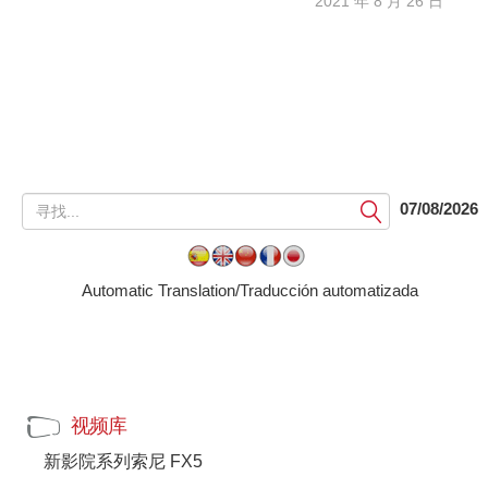
2021 年 8 月 26 日
提
07/08/2026
交
Automatic Translation/Traducción automatizada
视频库
新影院系列索尼 FX5