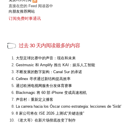
直接在您的 Feed 阅读器中
向朋友推荐网站
订阅免费时事通讯
过去 30 天内阅读最多的内容
大型足球比赛中的声音：现在和未来
Gestmusic 和 Amplify 推出 KAI：娱乐人工智能
不断发展的数字架构：Canal Sur 的承诺
Cellnex 寻求通过新结构提高效率
通过欧洲电视网服务分发体育赛事
Blackmagic 将 60 部 iPhone 变成高速相机
声音村：重新定义播客
La carrera hacia los Óscar como estrategia: lecciones de 'Sirât'
8 家公司将在 ISE 2026 上测试“关键连接”
《老大哥》在新片场彻底改变了制作