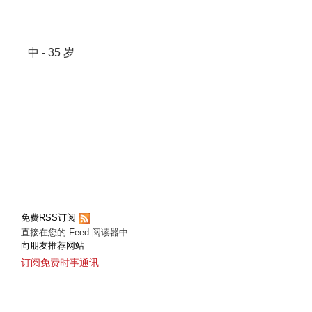
中 - 35 岁
免费RSS订阅
直接在您的 Feed 阅读器中
向朋友推荐网站
订阅免费时事通讯