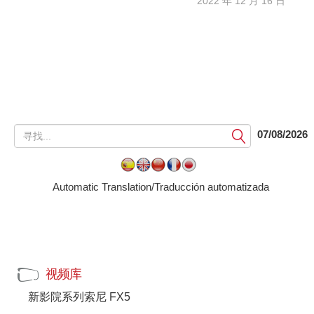
2022 年 12 月 16 日
提
07/08/2026
交
Automatic Translation/Traducción automatizada
视频库
新影院系列索尼 FX5