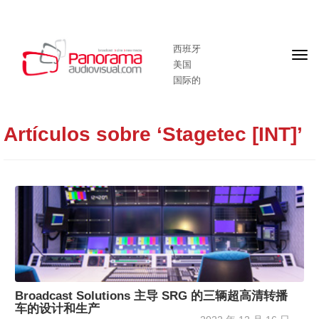
西班牙
头
美国
版
国际的
Artículos sobre ‘Stagetec [INT]’
Broadcast Solutions 主导 SRG 的三辆超高清转播
车的设计和生产