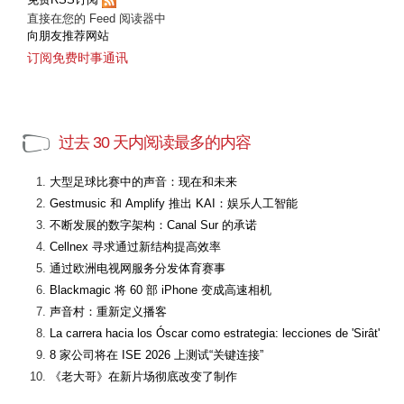
直接在您的 Feed 阅读器中
向朋友推荐网站
订阅免费时事通讯
过去 30 天内阅读最多的内容
大型足球比赛中的声音：现在和未来
Gestmusic 和 Amplify 推出 KAI：娱乐人工智能
不断发展的数字架构：Canal Sur 的承诺
Cellnex 寻求通过新结构提高效率
通过欧洲电视网服务分发体育赛事
Blackmagic 将 60 部 iPhone 变成高速相机
声音村：重新定义播客
La carrera hacia los Óscar como estrategia: lecciones de 'Sirât'
8 家公司将在 ISE 2026 上测试“关键连接”
《老大哥》在新片场彻底改变了制作