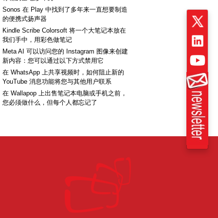
Sonos 在 Play 中找到了多年来一直想要制造
的便携式扬声器
Kindle Scribe Colorsoft 将一个大笔记本放在
我们手中，用彩色做笔记
Meta AI 可以访问您的 Instagram 图像来创建
新内容：您可以通过以下方式禁用它
在 WhatsApp 上共享视频时，如何阻止新的
YouTube 消息功能将您与其他用户联系
在 Wallapop 上出售笔记本电脑或手机之前，
您必须做什么，但每个人都忘记了