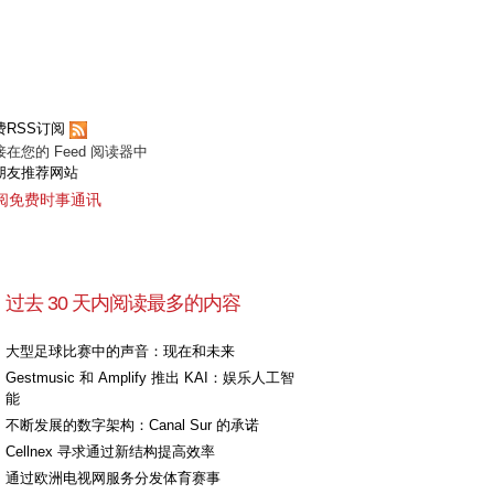
费RSS订阅
接在您的 Feed 阅读器中
朋友推荐网站
阅免费时事通讯
过去 30 天内阅读最多的内容
大型足球比赛中的声音：现在和未来
Gestmusic 和 Amplify 推出 KAI：娱乐人工智
能
不断发展的数字架构：Canal Sur 的承诺
Cellnex 寻求通过新结构提高效率
通过欧洲电视网服务分发体育赛事