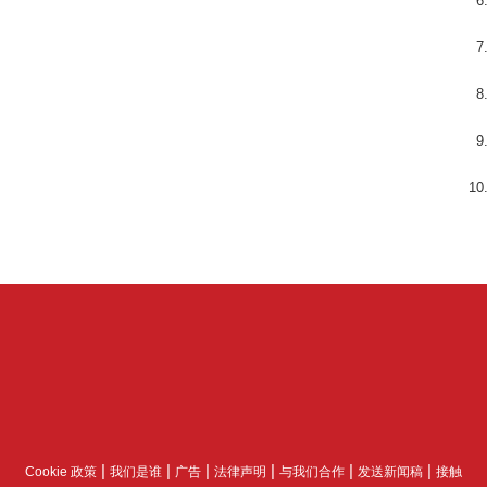
|
|
|
|
|
|
Cookie 政策
我们是谁
广告
法律声明
与我们合作
发送新闻稿
接触