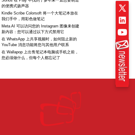
Sonos 在 Play 中找到了多年来一直想要制造
的便携式扬声器
Kindle Scribe Colorsoft 将一个大笔记本放在
我们手中，用彩色做笔记
Meta AI 可以访问您的 Instagram 图像来创建
新内容：您可以通过以下方式禁用它
在 WhatsApp 上共享视频时，如何阻止新的
YouTube 消息功能将您与其他用户联系
在 Wallapop 上出售笔记本电脑或手机之前，
您必须做什么，但每个人都忘记了