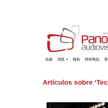
头版
消息
报告
特价商品
采
Artículos sobre ‘Tec