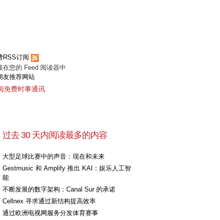
费RSS订阅
接在您的 Feed 阅读器中
朋友推荐网站
阅免费时事通讯
过去 30 天内阅读最多的内容
大型足球比赛中的声音：现在和未来
Gestmusic 和 Amplify 推出 KAI：娱乐人工智
能
不断发展的数字架构：Canal Sur 的承诺
Cellnex 寻求通过新结构提高效率
通过欧洲电视网服务分发体育赛事