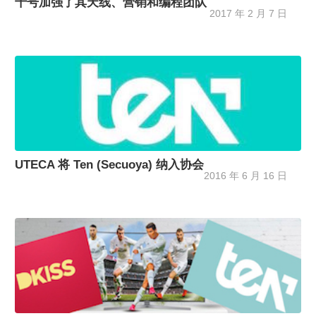
十号加强了其天线、营销和编程团队
2017 年 2 月 7 日
UTECA 将 Ten (Secuoya) 纳入协会
2016 年 6 月 16 日