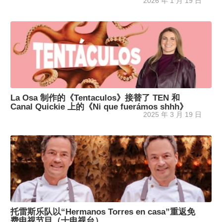
2026 年 1 月 19 日
La Osa 制作的《Tentaculos》接替了 TEN 和
Canal Quickie 上的《Ni que fuerámos shhh》
2025 年 3 月 19 日
托雷斯乐队以“Hermanos Torres en casa”重返免
费电视节目（十电视台）