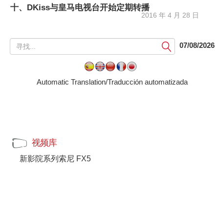
十、DKiss与皇马电视台开始定期转播
2016 年 4 月 28 日
提
07/08/2026
交
Automatic Translation/Traducción automatizada
视频库
新影院系列索尼 FX5