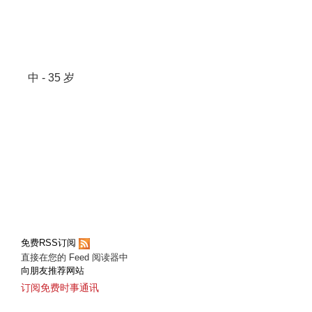
中 - 35 岁
免费RSS订阅
直接在您的 Feed 阅读器中
向朋友推荐网站
订阅免费时事通讯