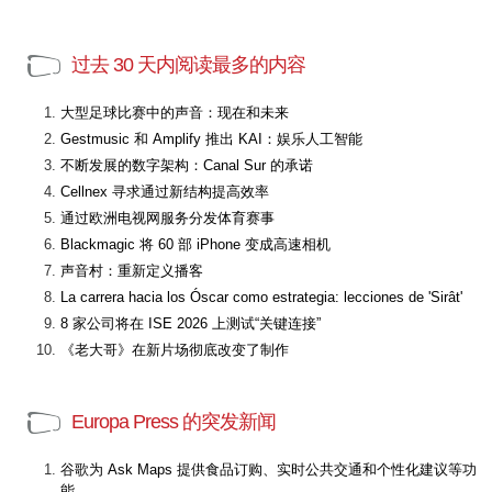
过去 30 天内阅读最多的内容
大型足球比赛中的声音：现在和未来
Gestmusic 和 Amplify 推出 KAI：娱乐人工智能
不断发展的数字架构：Canal Sur 的承诺
Cellnex 寻求通过新结构提高效率
通过欧洲电视网服务分发体育赛事
Blackmagic 将 60 部 iPhone 变成高速相机
声音村：重新定义播客
La carrera hacia los Óscar como estrategia: lecciones de 'Sirât'
8 家公司将在 ISE 2026 上测试“关键连接”
《老大哥》在新片场彻底改变了制作
Europa Press 的突发新闻
谷歌为 Ask Maps 提供食品订购、实时公共交通和个性化建议等功
能