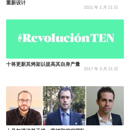
重新设计
2021 年 1 月 21 日
十将更新其烤架以提高其自身产量
2017 年 3 月 21 日