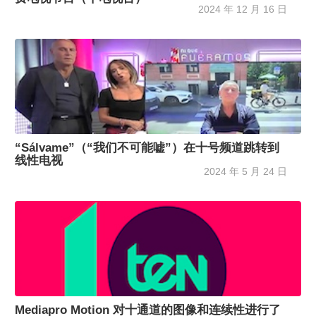
2024 年 12 月 16 日
“Sálvame”（“我们不可能嘘”）在十号频道跳转到
线性电视
2024 年 5 月 24 日
Mediapro Motion 对十通道的图像和连续性进行了