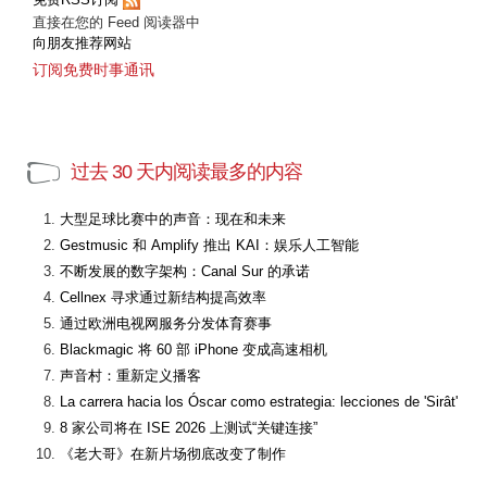
直接在您的 Feed 阅读器中
向朋友推荐网站
订阅免费时事通讯
过去 30 天内阅读最多的内容
大型足球比赛中的声音：现在和未来
Gestmusic 和 Amplify 推出 KAI：娱乐人工智能
不断发展的数字架构：Canal Sur 的承诺
Cellnex 寻求通过新结构提高效率
通过欧洲电视网服务分发体育赛事
Blackmagic 将 60 部 iPhone 变成高速相机
声音村：重新定义播客
La carrera hacia los Óscar como estrategia: lecciones de 'Sirât'
8 家公司将在 ISE 2026 上测试“关键连接”
《老大哥》在新片场彻底改变了制作