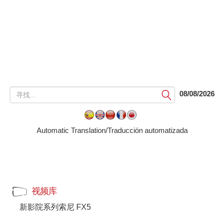
提
08/08/2026
交
Automatic Translation/Traducción automatizada
视频库
新影院系列索尼 FX5