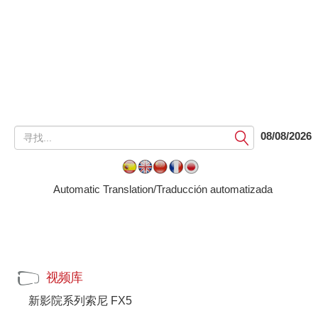
提
08/08/2026
交
Automatic Translation/Traducción automatizada
视频库
新影院系列索尼 FX5