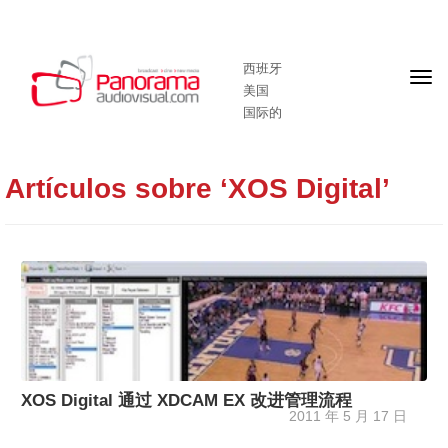
西班牙
头
美国
版
国际的
Artículos sobre ‘XOS Digital’
XOS Digital 通过 XDCAM EX 改进管理流程
2011 年 5 月 17 日