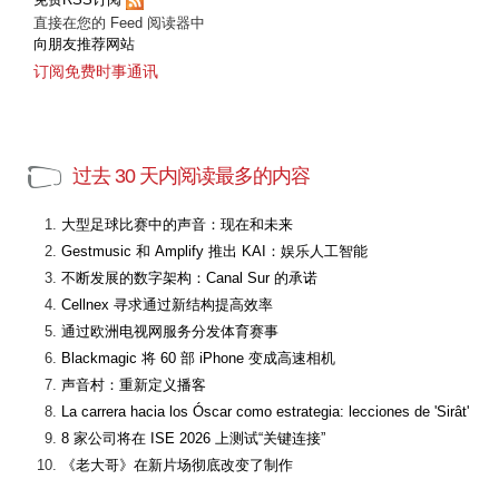
直接在您的 Feed 阅读器中
向朋友推荐网站
订阅免费时事通讯
过去 30 天内阅读最多的内容
大型足球比赛中的声音：现在和未来
Gestmusic 和 Amplify 推出 KAI：娱乐人工智能
不断发展的数字架构：Canal Sur 的承诺
Cellnex 寻求通过新结构提高效率
通过欧洲电视网服务分发体育赛事
Blackmagic 将 60 部 iPhone 变成高速相机
声音村：重新定义播客
La carrera hacia los Óscar como estrategia: lecciones de 'Sirât'
8 家公司将在 ISE 2026 上测试“关键连接”
《老大哥》在新片场彻底改变了制作