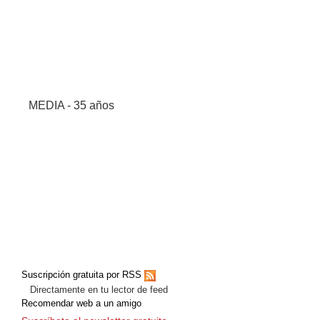
MEDIA - 35 años
Suscripción gratuita por RSS
Directamente en tu lector de feed
Recomendar web a un amigo