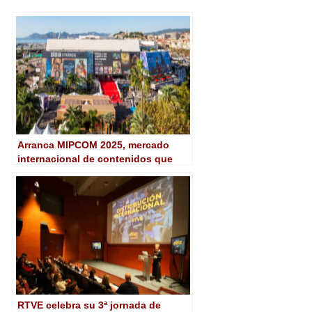
Arranca MIPCOM 2025, mercado
internacional de contenidos que
regresa con una importante
representación española
RTVE celebra su 3ª jornada de