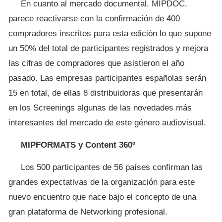
En cuanto al mercado documental, MIPDOC,
parece reactivarse con la confirmación de 400
compradores inscritos para esta edición lo que supone
un 50% del total de participantes registrados y mejora
las cifras de compradores que asistieron el año
pasado. Las empresas participantes españolas serán
15 en total, de ellas 8 distribuidoras que presentarán
en los Screenings algunas de las novedades más
interesantes del mercado de este género audiovisual.
MIPFORMATS y Content 360º
Los 500 participantes de 56 países confirman las
grandes expectativas de la organización para este
nuevo encuentro que nace bajo el concepto de una
gran plataforma de Networking profesional.