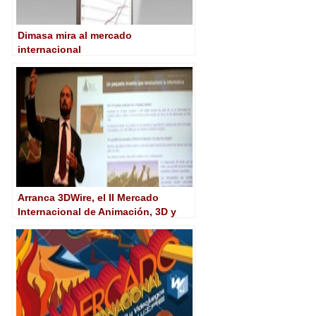
Dimasa mira al mercado
internacional
Arranca 3DWire, el II Mercado
Internacional de Animación, 3D y
Videojuegos