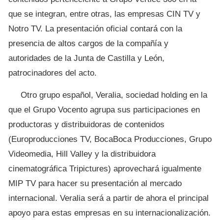
que se integran, entre otras, las empresas CIN TV y
Notro TV. La presentación oficial contará con la
presencia de altos cargos de la compañía y
autoridades de la Junta de Castilla y León,
patrocinadores del acto.
Otro grupo español, Veralia, sociedad holding en la
que el Grupo Vocento agrupa sus participaciones en
productoras y distribuidoras de contenidos
(Europroducciones TV, BocaBoca Producciones, Grupo
Videomedia, Hill Valley y la distribuidora
cinematográfica Tripictures) aprovechará igualmente
MIP TV para hacer su presentación al mercado
internacional. Veralia será a partir de ahora el principal
apoyo para estas empresas en su internacionalización.