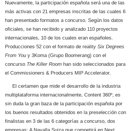
Nuevamente, la participación española será una de las
más activas con 21 empresas inscritas de las cuales 6
han presentado formatos a concurso. Según los datos
oficiales, se han recibido y analizado 110 proyectos
internacionales, 10 de los cuales eran españoles.
Producciones 52 con el formato de reality
Six Degrees
From You
y 3Koma (Grupo Boomerang) con el
concurso
The Killer Room
han sido seleccionados para
el Commissioners & Producers MIP Accelerator.
El certamen que mide el desarrollo de la industria
multiplataforma internacionalmente, Content 360º, es
sin duda la gran baza de la participación española por
los buenos resultados obtenidos en la preselección con
finalistas en 3 de las 6 categorías a concurso, dos
empresas: A Navalla Suiza que competirá en Next