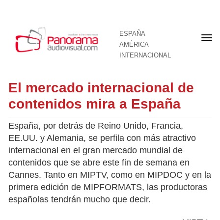
ESPAÑA
Por
AMÉRICA
INTERNACIONAL
El mercado internacional de
contenidos mira a España
España, por detrás de Reino Unido, Francia,
EE.UU. y Alemania, se perfila con más atractivo
internacional en el gran mercado mundial de
contenidos que se abre este fin de semana en
Cannes. Tanto en MIPTV, como en MIPDOC y en la
primera edición de MIPFORMATS, las productoras
españolas tendrán mucho que decir.