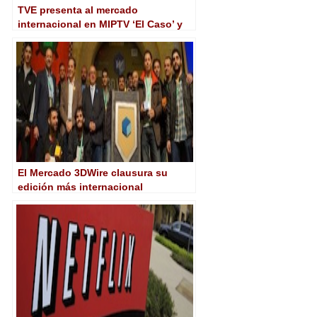
TVE presenta al mercado
internacional en MIPTV ‘El Caso’ y
‘La Corona Partida’
El Mercado 3DWire clausura su
edición más internacional