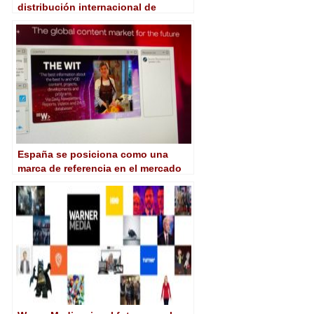
distribución internacional de
contenidos con productores
destacados españoles
España se posiciona como una
marca de referencia en el mercado
de contenidos MIPTV Online +