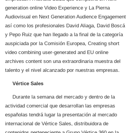
generation online Video Experience y La Pierna
Audiovisual en Next Generation Audience Engagement
así como los profesionales David Aliaga, David Boscá
y Pepo Ruiz que han llegado a la final de la categoría
auspiciada por la Comisión Europea, Creating short
video combining user-generated and EU online
archives content son una extraordinaria muestra del
talento y el nivel alcanzado por nuestras empresas.
Vértice Sales
Durante la semana del mercado y dentro de la
actividad comercial que desarrollan las empresas
españolas tendrá lugar la presentación al mercado
internacional de Vértice Sales, distribuidora de
contenidos perteneciente a Grupo Vértice 360 en la