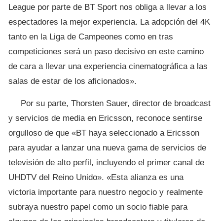
League por parte de BT Sport nos obliga a llevar a los
espectadores la mejor experiencia. La adopción del 4K
tanto en la Liga de Campeones como en tras
competiciones será un paso decisivo en este camino
de cara a llevar una experiencia cinematográfica a las
salas de estar de los aficionados».
Por su parte, Thorsten Sauer, director de broadcast
y servicios de media en Ericsson, reconoce sentirse
orgulloso de que «BT haya seleccionado a Ericsson
para ayudar a lanzar una nueva gama de servicios de
televisión de alto perfil, incluyendo el primer canal de
UHDTV del Reino Unido». «Esta alianza es una
victoria importante para nuestro negocio y realmente
subraya nuestro papel como un socio fiable para