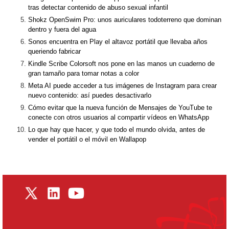
tras detectar contenido de abuso sexual infantil
Shokz OpenSwim Pro: unos auriculares todoterreno que dominan
dentro y fuera del agua
Sonos encuentra en Play el altavoz portátil que llevaba años
queriendo fabricar
Kindle Scribe Colorsoft nos pone en las manos un cuaderno de
gran tamaño para tomar notas a color
Meta AI puede acceder a tus imágenes de Instagram para crear
nuevo contenido: así puedes desactivarlo
Cómo evitar que la nueva función de Mensajes de YouTube te
conecte con otros usuarios al compartir vídeos en WhatsApp
Lo que hay que hacer, y que todo el mundo olvida, antes de
vender el portátil o el móvil en Wallapop