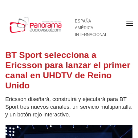
ESPAÑA
Por
AMÉRICA
INTERNACIONAL
BT Sport selecciona a
Ericsson para lanzar el primer
canal en UHDTV de Reino
Unido
Ericsson diseñará, construirá y ejecutará para BT
Sport tres nuevos canales, un servicio multipantalla
y un botón rojo interactivo.