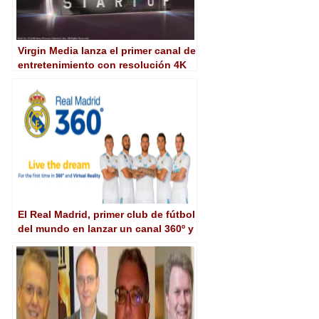
Virgin Media lanza el primer canal de
entretenimiento con resolución 4K
en Reino Unido
El Real Madrid, primer club de fútbol
del mundo en lanzar un canal 360º y
realidad virtual