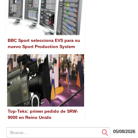
BBC Sport selecciona EVS para su
nuevo Sport Production System
Top-Teks: primer pedido de SRW-
9000 en Reino Unido
05/08/2026
Submit