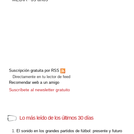
Suscripción gratuita por RSS
Directamente en tu lector de feed
Recomendar web a un amigo
Suscríbete al newsletter gratuito
Lo más leído de los últimos 30 días
El sonido en los grandes partidos de fútbol: presente y futuro