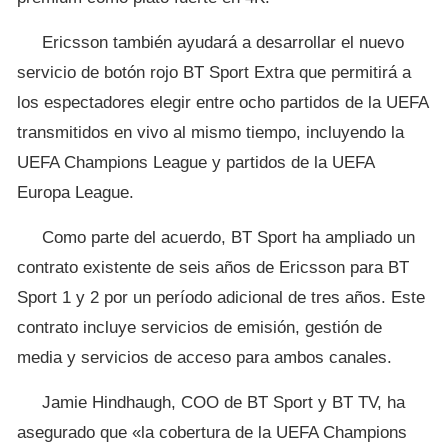
Ericsson también ayudará a desarrollar el nuevo
servicio de botón rojo BT Sport Extra que permitirá a
los espectadores elegir entre ocho partidos de la UEFA
transmitidos en vivo al mismo tiempo, incluyendo la
UEFA Champions League y partidos de la UEFA
Europa League.
Como parte del acuerdo, BT Sport ha ampliado un
contrato existente de seis años de Ericsson para BT
Sport 1 y 2 por un período adicional de tres años. Este
contrato incluye servicios de emisión, gestión de
media y servicios de acceso para ambos canales.
Jamie Hindhaugh, COO de BT Sport y BT TV, ha
asegurado que «la cobertura de la UEFA Champions