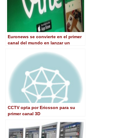
Euronews se convierte en el primer
canal del mundo en lanzar un
servicio de información con Vine de
Twitter
CCTV opta por Ericsson para su
primer canal 3D