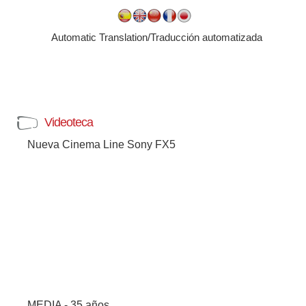
Automatic Translation/Traducción automatizada
Videoteca
Nueva Cinema Line Sony FX5
MEDIA - 35 años