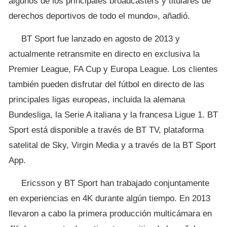
algunos de los principales broadcasters y titulares de
derechos deportivos de todo el mundo», añadió.
BT Sport fue lanzado en agosto de 2013 y
actualmente retransmite en directo en exclusiva la
Premier League, FA Cup y Europa League. Los clientes
también pueden disfrutar del fútbol en directo de las
principales ligas europeas, incluida la alemana
Bundesliga, la Serie A italiana y la francesa Ligue 1. BT
Sport está disponible a través de BT TV, plataforma
satelital de Sky, Virgin Media y a través de la BT Sport
App.
Ericsson y BT Sport han trabajado conjuntamente
en experiencias en 4K durante algún tiempo. En 2013
llevaron a cabo la primera producción multicámara en