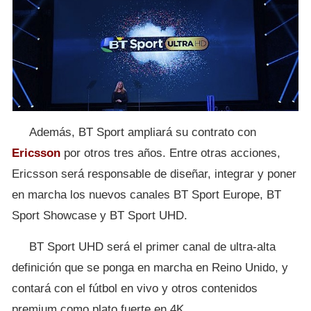
Además, BT Sport ampliará su contrato con
Ericsson
por otros tres años. Entre otras acciones,
Ericsson será responsable de diseñar, integrar y poner
en marcha los nuevos canales BT Sport Europe, BT
Sport Showcase y BT Sport UHD.
BT Sport UHD será el primer canal de ultra-alta
definición que se ponga en marcha en Reino Unido, y
contará con el fútbol en vivo y otros contenidos
premium como plato fuerte en 4K.